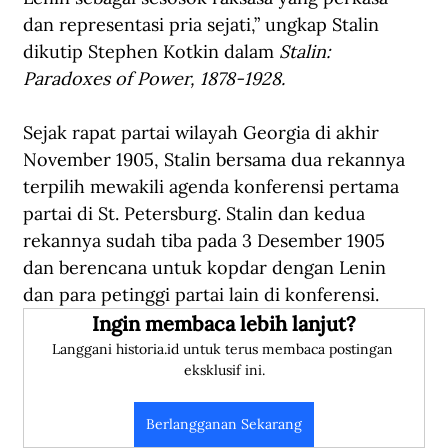
dan representasi pria sejati,” ungkap Stalin 
dikutip Stephen Kotkin dalam 
Stalin: 
Paradoxes of Power, 1878-1928.
Sejak rapat partai wilayah Georgia di akhir 
November 1905, Stalin bersama dua rekannya 
terpilih mewakili agenda konferensi pertama 
partai di St. Petersburg. Stalin dan kedua 
rekannya sudah tiba pada 3 Desember 1905 
dan berencana untuk kopdar dengan Lenin 
dan para petinggi partai lain di konferensi.
Ingin membaca lebih lanjut?
Langgani historia.id untuk terus membaca postingan 
eksklusif ini.
Berlangganan Sekarang