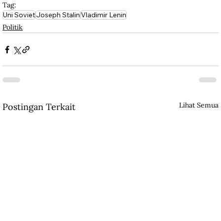
Tag:
Uni Soviet
Joseph Stalin
Vladimir Lenin
Politik
Lihat Semua
Postingan Terkait