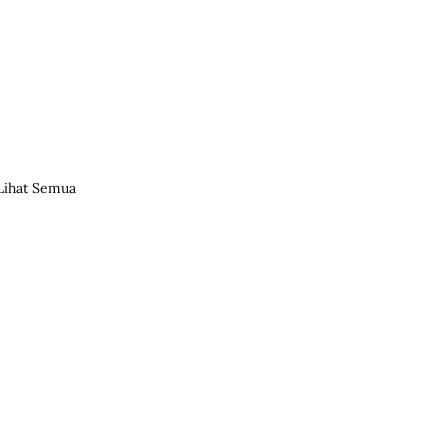
Lihat Semua