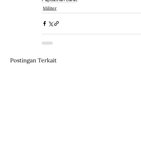
Militer
Postingan Terkait