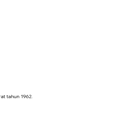
rat tahun 1962.