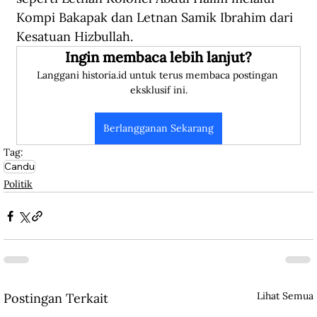
Kompi Bakapak dan Letnan Samik Ibrahim dari 
Kesatuan Hizbullah. 
Ingin membaca lebih lanjut?
Langgani historia.id untuk terus membaca postingan 
eksklusif ini.
Berlangganan Sekarang
Tag:
Candu
Politik
Lihat Semua
Postingan Terkait