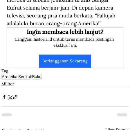
Eufrat selama berjam-jam. Di depan kamera 
televisi, seorang pria muda berkata, “Fallujah 
adalah kuburan orang-orang Amerika!”
Ingin membaca lebih lanjut?
Langgani historia.id untuk terus membaca postingan 
eksklusif ini.
Berlangganan Sekarang
Tag:
Amerika Serikat
Buku
Militer
Lihat Semua