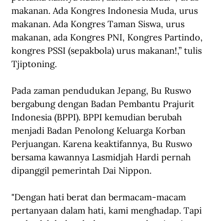
makanan. Ada Kongres Indonesia Muda, urus 
makanan. Ada Kongres Taman Siswa, urus 
makanan, ada Kongres PNI, Kongres Partindo, 
kongres PSSI (sepakbola) urus makanan!,” tulis 
Tjiptoning.
Pada zaman pendudukan Jepang, Bu Ruswo 
bergabung dengan Badan Pembantu Prajurit 
Indonesia (BPPI). BPPI kemudian berubah 
menjadi Badan Penolong Keluarga Korban 
Perjuangan. Karena keaktifannya, Bu Ruswo 
bersama kawannya Lasmidjah Hardi pernah 
dipanggil pemerintah Dai Nippon.
"Dengan hati berat dan bermacam-macam 
pertanyaan dalam hati, kami menghadap. Tapi 