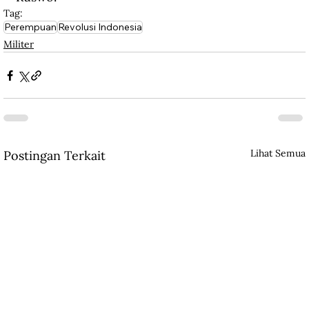
Tag:
Perempuan
Revolusi Indonesia
Militer
Lihat Semua
Postingan Terkait