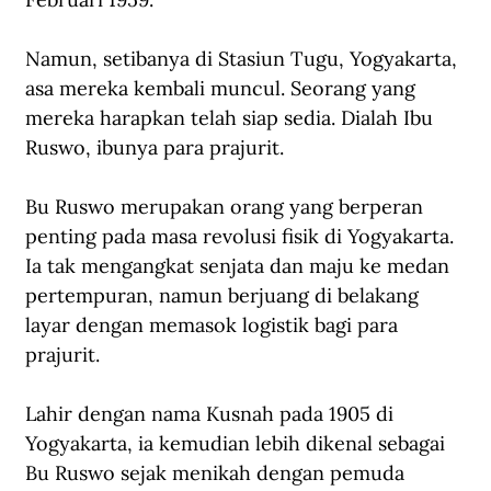
Namun, setibanya di Stasiun Tugu, Yogyakarta, 
asa mereka kembali muncul. Seorang yang 
mereka harapkan telah siap sedia. Dialah Ibu 
Ruswo, ibunya para prajurit.
Bu Ruswo merupakan orang yang berperan 
penting pada masa revolusi fisik di Yogyakarta. 
Ia tak mengangkat senjata dan maju ke medan 
pertempuran, namun berjuang di belakang 
layar dengan memasok logistik bagi para 
prajurit. 
Lahir dengan nama Kusnah pada 1905 di 
Yogyakarta, ia kemudian lebih dikenal sebagai 
Bu Ruswo sejak menikah dengan pemuda 