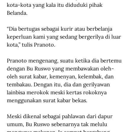
kota-kota yang kala itu diduduki pihak 
Belanda. 
“Dia bertugas sebagai kurir atau berbelanja 
keperluan kami yang sedang bergerilya di luar 
kota,” tulis Pranoto
.
Pranoto mengenang, suatu ketika dia bertemu 
dengan Bu Ruswo yang membawakan oleh-
oleh surat kabar, kemenyan, kelembak, dan 
tembakau. Dengan itu, dia dan gerilyawan 
lainbisa merokok meski kertas rokoknya 
menggunakan surat kabar bekas.
Meski dikenal sebagai pahlawan dari dapur 
umum, Bu Ruswo sebenarnya tak melulu 