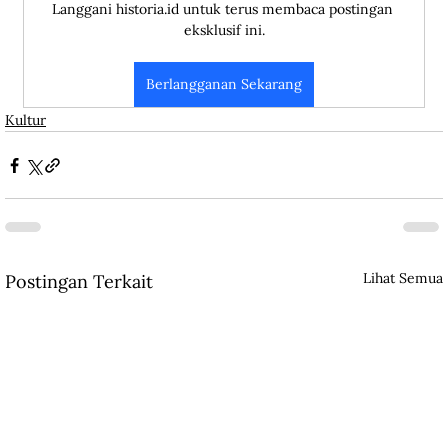
Langgani historia.id untuk terus membaca postingan 
eksklusif ini.
Berlangganan Sekarang
Kultur
Lihat Semua
Postingan Terkait