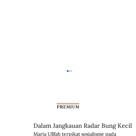
PREMIUM
Misteri Gunung Kawi
Dalam Jangkauan Radar Bung Kecil
Maria Ullfah terpikat sosialisme pada 