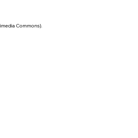
ikimedia Commons).