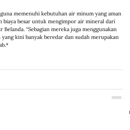
 
guna 
memenuhi kebutuhan air minum yang aman 
 biaya besar untuk mengimpor air mineral dari 
ir Belanda. “Sebagian mereka juga menggunakan 
an yang kini banyak beredar dan sudah merupakan 
ab
.
*