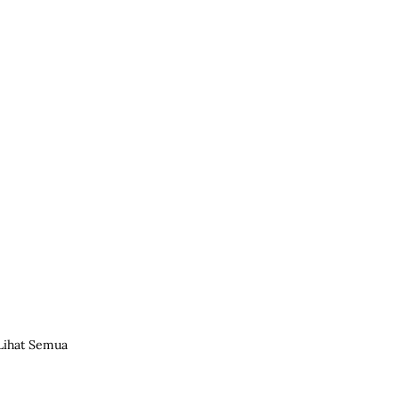
Lihat Semua