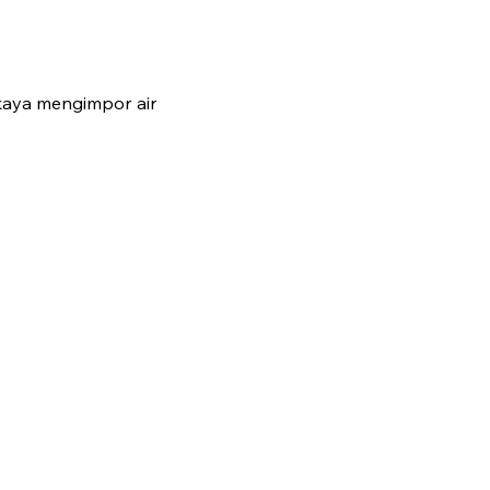
 kaya mengimpor air