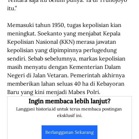
itu.
”
Memasuki tahun 1950, tugas kepolisian kian 
meningkat. Soekanto yang menjabat Kepala 
Kepolisian Nasional (KKN) merasa jawatan 
kepolisian yang dipimpinnya perlugedung 
sendiri. Sebab sebelumnya, markas kepolisian 
masih menyatu dengan Kementerian Dalam 
Negeri di Jalan Vetaran. Pemerintah akhirnya 
memberikan lahan seluas 40 ha di Kebayoran 
Baru yang kini menjadi Mabes Polri. 
Ingin membaca lebih lanjut?
Langgani historia.id untuk terus membaca postingan 
eksklusif ini.
Berlangganan Sekarang