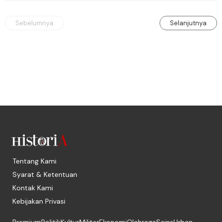
Sebelumnya
Selanjutnya
Tentang Kami
Syarat & Ketentuan
Kontak Kami
Kebijakan Privasi