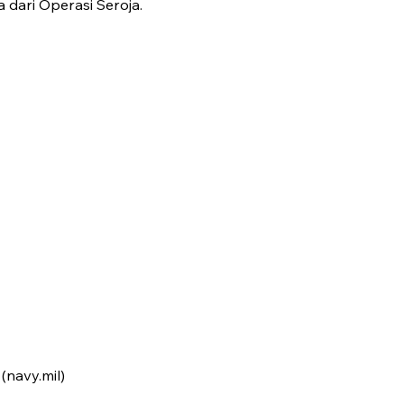
 dari Operasi Seroja.
navy.mil)