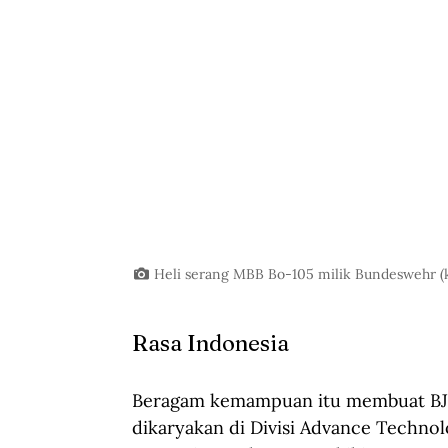
Heli serang MBB Bo-105 milik Bundeswehr (
Rasa Indonesia 
Beragam kemampuan itu membuat BJ Ha
dikaryakan di Divisi Advance Techno