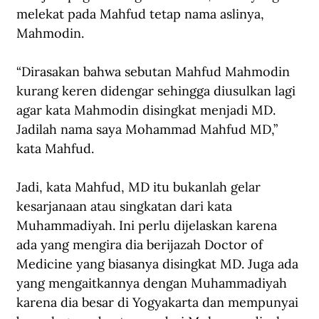
melekat pada Mahfud tetap nama aslinya, 
Mahmodin.
“Dirasakan bahwa sebutan Mahfud Mahmodin 
kurang keren didengar sehingga diusulkan lagi 
agar kata Mahmodin disingkat menjadi MD. 
Jadilah nama saya Mohammad Mahfud MD,” 
kata Mahfud.
Jadi, kata Mahfud, MD itu bukanlah gelar 
kesarjanaan atau singkatan dari kata 
Muhammadiyah. Ini perlu dijelaskan karena 
ada yang mengira dia berijazah Doctor of 
Medicine yang biasanya disingkat MD. Juga ada 
yang mengaitkannya dengan Muhammadiyah 
karena dia besar di Yogyakarta dan mempunyai 