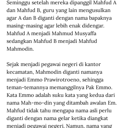
Seminggu setelah mereka dipanggil Mahfud A 
dan Mahfud B, guru yang lain mengusulkan 
agar A dan B diganti dengan nama bapaknya 
masing-masing agar lebih enak didengar. 
Mahfud A menjadi Mahmud Musyaffa 
sedangkan Mahfud B menjadi Mahfud 
Mahmodin. 
Sejak menjadi pegawai negeri di kantor 
kecamatan, Mahmodin diganti namanya 
menjadi Emmo Prawirotroeno, sehingga 
teman-temannya memanggilnya Pak Emmo. 
Kata Emmo adalah suku kata yang kedua dari 
nama Mah-mo-din yang ditambah awalan Em. 
Mahfud tidak tahu mengapa nama asli perlu 
diganti dengan nama gelar ketika diangkat 
menjadi pegawai negeri. Namun, nama yang 