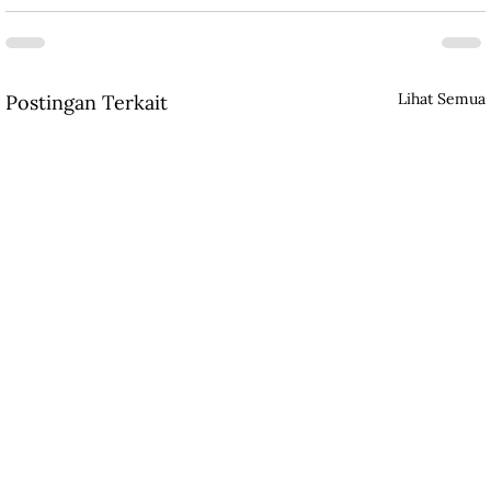
Lihat Semua
Postingan Terkait