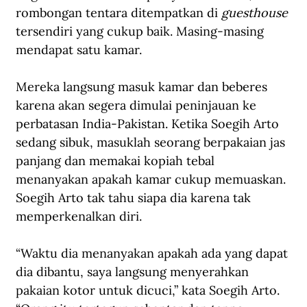
rombongan tentara ditempatkan di 
guesthouse
tersendiri yang cukup baik. Masing-masing 
mendapat satu kamar. 
Mereka langsung masuk kamar dan beberes 
karena akan segera dimulai peninjauan ke 
perbatasan India-Pakistan. Ketika Soegih Arto 
sedang sibuk, masuklah seorang berpakaian jas 
panjang dan memakai kopiah tebal 
menanyakan apakah kamar cukup memuaskan.
Soegih Arto tak tahu siapa dia karena tak 
memperkenalkan diri. 
“Waktu dia menanyakan apakah ada yang dapat 
dia dibantu, saya langsung menyerahkan 
pakaian kotor untuk dicuci,” kata Soegih Arto. 