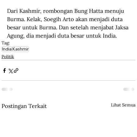
Dari Kashmir, rombongan Bung Hatta menuju 
Burma. Kelak, Soegih Arto akan menjadi duta 
besar untuk Burma. Dan setelah menjabat Jaksa 
Agung, dia menjadi duta besar untuk India.
Tag:
India
Kashmir
Politik
Lihat Semua
Postingan Terkait