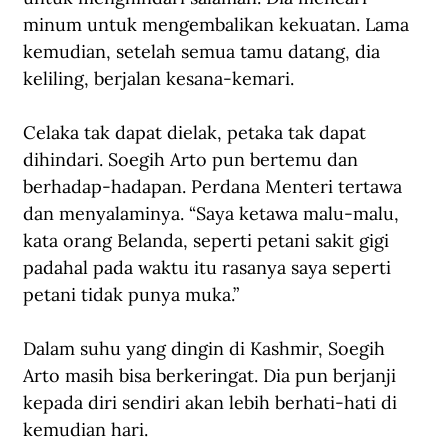
minum untuk mengembalikan kekuatan. Lama 
kemudian, setelah semua tamu datang, dia 
keliling, berjalan kesana-kemari. 
Celaka tak dapat dielak, petaka tak dapat 
dihindari. Soegih Arto pun bertemu dan 
berhadap-hadapan. Perdana Menteri tertawa 
dan menyalaminya. “Saya ketawa malu-malu, 
kata orang Belanda, seperti petani sakit gigi 
padahal pada waktu itu rasanya saya seperti 
petani tidak punya muka.”
Dalam suhu yang dingin di Kashmir, Soegih 
Arto masih bisa berkeringat. Dia pun berjanji 
kepada diri sendiri akan lebih berhati-hati di 
kemudian hari.