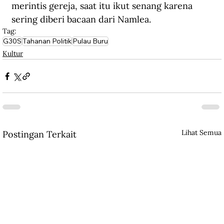
merintis gereja, saat itu ikut senang karena 
sering diberi bacaan dari Namlea.
Tag:
G30S
Tahanan Politik
Pulau Buru
Kultur
Lihat Semua
Postingan Terkait