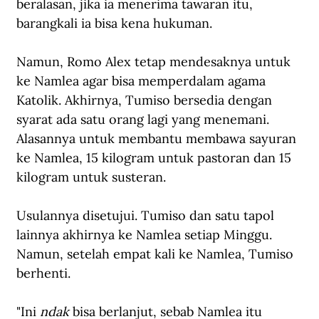
beralasan, jika ia menerima tawaran itu, 
barangkali ia bisa kena hukuman.
Namun, Romo Alex tetap mendesaknya untuk 
ke Namlea agar bisa memperdalam agama 
Katolik. Akhirnya, Tumiso bersedia dengan 
syarat ada satu orang lagi yang menemani. 
Alasannya untuk membantu membawa sayuran 
ke Namlea, 15 kilogram untuk pastoran dan 15 
kilogram untuk susteran.
Usulannya disetujui. Tumiso dan satu tapol 
lainnya akhirnya ke Namlea setiap Minggu. 
Namun, setelah empat kali ke Namlea, Tumiso 
berhenti.
"Ini 
ndak
 bisa berlanjut, sebab Namlea itu 