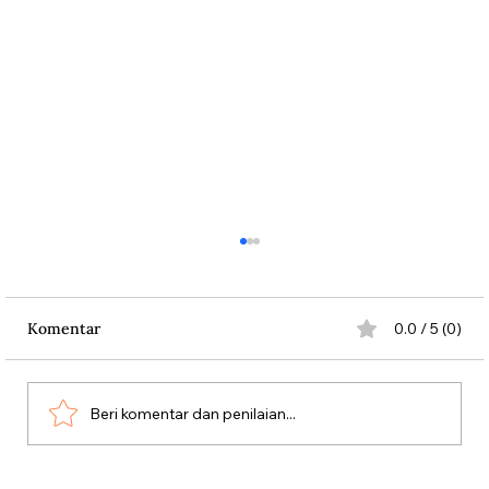
Komentar
0.0 / 5 (0)
Beri komentar dan penilaian...