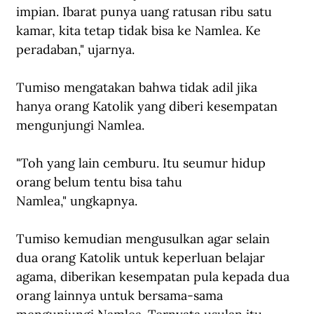
impian. Ibarat punya uang ratusan ribu satu 
kamar, kita tetap tidak bisa ke Namlea. Ke 
peradaban," ujarnya.
Tumiso mengatakan bahwa tidak adil jika 
hanya orang Katolik yang diberi kesempatan 
mengunjungi Namlea.
"Toh yang lain cemburu. Itu seumur hidup 
orang belum tentu bisa tahu 
Namlea," ungkapnya.
Tumiso kemudian mengusulkan agar selain 
dua orang Katolik untuk keperluan belajar 
agama, diberikan kesempatan pula kepada dua 
orang lainnya untuk bersama-sama 