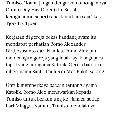
Tumiso. "Kamu jangan dengarkan omongannya 
Oomu (Oey Hay Djoen) itu. Sudah, 
keinginanmu seperti apa, lanjutkan saja," kata 
Tjoo Tik Tjoen.
Kegiatan di gereja bekas kandang ayam itu 
mendapat perhatian Romo Alexander 
Dirdjosusanto dari Namlea. Romo Alex pun 
membangun gereja yang lebih layak bagi para 
tapol yang beragama Katolik. Gereja baru itu 
diberi nama Santo Paulus di Atas Bukit Karang.
Untuk memperkaya bacaan tentang agama 
Katolik, Romo Alex menawarkan kepada 
Tumiso untuk berkunjung ke Namlea setiap 
hari Minggu. Namun, Tumiso menolaknya.