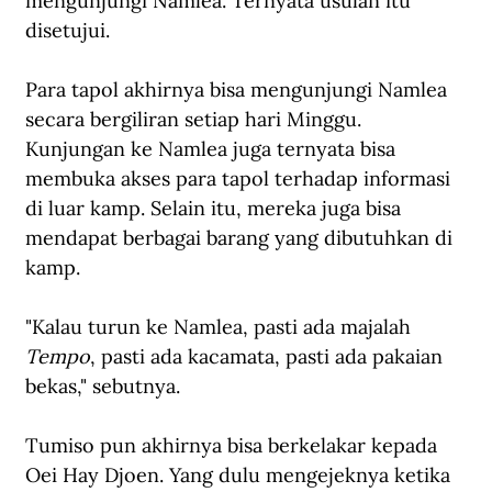
mengunjungi Namlea. Ternyata usulan itu 
disetujui.
Para tapol akhirnya bisa mengunjungi Namlea 
secara bergiliran setiap hari Minggu. 
Kunjungan ke Namlea juga ternyata bisa 
membuka akses para tapol terhadap informasi 
di luar kamp. Selain itu, mereka juga bisa 
mendapat berbagai barang yang dibutuhkan di 
kamp.
"Kalau turun ke Namlea, pasti ada majalah 
Tempo
, pasti ada kacamata, pasti ada pakaian 
bekas," sebutnya.
Tumiso pun akhirnya bisa berkelakar kepada 
Oei Hay Djoen. Yang dulu mengejeknya ketika 