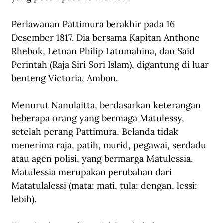
Perlawanan Pattimura berakhir pada 16 
Desember 1817. Dia bersama Kapitan Anthone 
Rhebok, Letnan Philip Latumahina, dan Said 
Perintah (Raja Siri Sori Islam), digantung di luar 
benteng Victoria, Ambon.
Menurut Nanulaitta, berdasarkan keterangan 
beberapa orang yang bermaga Matulessy, 
setelah perang Pattimura, Belanda tidak 
menerima raja, patih, murid, pegawai, serdadu 
atau agen polisi, yang bermarga Matulessia. 
Matulessia merupakan perubahan dari 
Matatulalessi (mata: mati, tula: dengan, lessi: 
lebih).