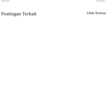
Lihat Semua
Postingan Terkait