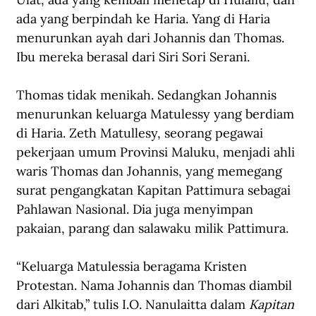
ada yang berpindah ke Haria. Yang di Haria 
menurunkan ayah dari Johannis dan Thomas. 
Ibu mereka berasal dari Siri Sori Serani.
Thomas tidak menikah. Sedangkan Johannis 
menurunkan keluarga Matulessy yang berdiam 
di Haria. Zeth Matullesy, seorang pegawai 
pekerjaan umum Provinsi Maluku, menjadi ahli 
waris Thomas dan Johannis, yang memegang 
surat pengangkatan Kapitan Pattimura sebagai 
Pahlawan Nasional. Dia juga menyimpan 
pakaian, parang dan salawaku milik Pattimura.
“Keluarga Matulessia beragama Kristen 
Protestan. Nama Johannis dan Thomas diambil 
dari Alkitab,” tulis I.O. Nanulaitta dalam 
Kapitan 