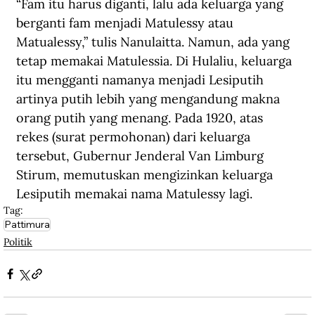
“Fam itu harus diganti, lalu ada keluarga yang 
berganti fam menjadi Matulessy atau 
Matualessy,” tulis Nanulaitta. Namun, ada yang 
tetap memakai Matulessia. Di Hulaliu, keluarga 
itu mengganti namanya menjadi Lesiputih 
artinya putih lebih yang mengandung makna 
orang putih yang menang. Pada 1920, atas 
rekes (surat permohonan) dari keluarga 
tersebut, Gubernur Jenderal Van Limburg 
Stirum, memutuskan mengizinkan keluarga 
Lesiputih memakai nama Matulessy lagi.
Tag:
Pattimura
Politik