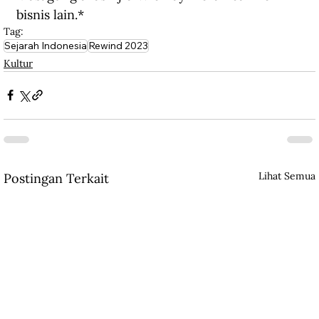
bisnis lain.*
Tag:
Sejarah Indonesia
Rewind 2023
Kultur
Lihat Semua
Postingan Terkait