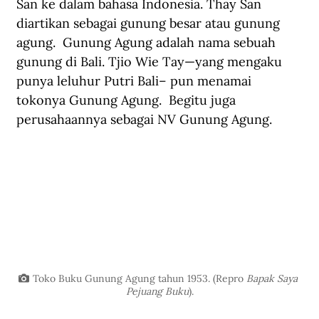
San ke dalam bahasa Indonesia. Thay San 
diartikan sebagai gunung besar atau gunung 
agung.  Gunung Agung adalah nama sebuah 
gunung di Bali. Tjio Wie Tay—yang mengaku 
punya leluhur Putri Bali– pun menamai 
tokonya Gunung Agung.  Begitu juga 
perusahaannya sebagai NV Gunung Agung.
Toko Buku Gunung Agung tahun 1953. (Repro 
Bapak Saya 
Pejuang Buku
).