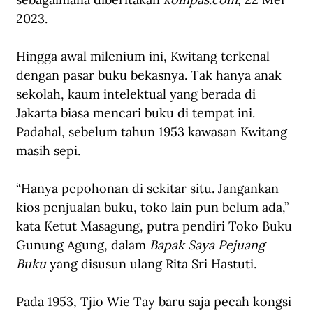
2023. 
Hingga awal milenium ini, Kwitang terkenal 
dengan pasar buku bekasnya. Tak hanya anak 
sekolah, kaum intelektual yang berada di 
Jakarta biasa mencari buku di tempat ini. 
Padahal, sebelum tahun 1953 kawasan Kwitang 
masih sepi. 
“Hanya pepohonan di sekitar situ. Jangankan 
kios penjualan buku, toko lain pun belum ada,” 
kata Ketut Masagung, putra pendiri Toko Buku 
Gunung Agung, dalam 
Bapak Saya Pejuang 
Buku 
yang disusun ulang Rita Sri Hastuti. 
Pada 1953, Tjio Wie Tay baru saja pecah kongsi 