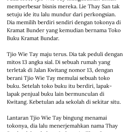
memperbesar bisnis mereka. Lie Thay San tak 
setuju ide itu lalu mundur dari perkongsian. 
Dia memilih berdiri sendiri dengan tokonya di 
Kramat Bunder yang kemudian bernama Toko 
Buku Kramat Bundar.
Tjio Wie Tay maju terus. Dia tak peduli dengan 
mitos 13 angka sial. Di sebuah rumah yang 
terletak di Jalan Kwitang nomor 13, dengan 
berani Tjio Wie Tay memulai sebuah toko 
buku. Setelah toko buku itu berdiri, lapak-
lapak penjual buku lain bermunculan di 
Kwitang. Kebetulan ada sekolah di sekitar situ.
Lantaran Tjio Wie Tay bingung menamai 
tokonya, dia lalu menerjemahkan nama Thay 