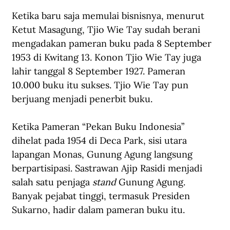
Ketika baru saja memulai bisnisnya, menurut 
Ketut Masagung, Tjio Wie Tay sudah berani 
mengadakan pameran buku pada 8 September 
1953 di Kwitang 13. Konon Tjio Wie Tay juga 
lahir tanggal 8 September 1927. Pameran 
10.000 buku itu sukses. Tjio Wie Tay pun 
berjuang menjadi penerbit buku. 
Ketika Pameran “Pekan Buku Indonesia” 
dihelat pada 1954 di Deca Park, sisi utara 
lapangan Monas, Gunung Agung langsung 
berpartisipasi. Sastrawan Ajip Rasidi menjadi 
salah satu penjaga 
stand
 Gunung Agung. 
Banyak pejabat tinggi, termasuk Presiden 
Sukarno, hadir dalam pameran buku itu.