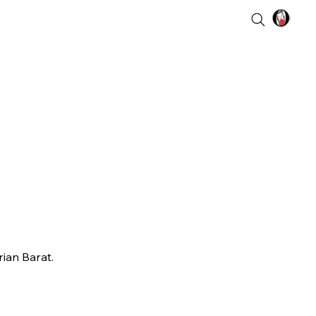
ian Barat.