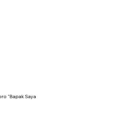
epro "Bapak Saya