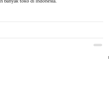
 banyak toko di Indonesia.