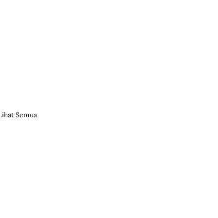
Lihat Semua