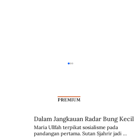
PREMIUM
Dalam Jangkauan Radar Bung Kecil
Maria Ullfah terpikat sosialisme pada 
pandangan pertama. Sutan Sjahrir jadi 
Inilah Tiga Orang Jawa yang