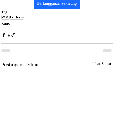
Berlangganan Sekarang
Tag:
VOC
Portugis
Kuno
Lihat Semua
Postingan Terkait