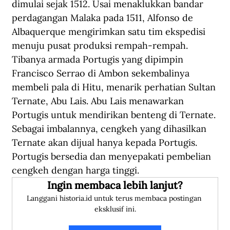
dimulai sejak 1512. Usai menaklukkan bandar 
perdagangan Malaka pada 1511, Alfonso de 
Albaquerque mengirimkan satu tim ekspedisi 
menuju pusat produksi rempah-rempah. 
Tibanya armada Portugis yang dipimpin 
Francisco Serrao di Ambon sekembalinya 
membeli pala di Hitu, menarik perhatian Sultan 
Ternate, Abu Lais. Abu Lais menawarkan 
Portugis untuk mendirikan benteng di Ternate. 
Sebagai imbalannya, cengkeh yang dihasilkan 
Ternate akan dijual hanya kepada Portugis. 
Portugis bersedia dan menyepakati pembelian 
cengkeh dengan harga tinggi.
Ingin membaca lebih lanjut?
Langgani historia.id untuk terus membaca postingan 
eksklusif ini.