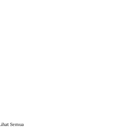
Lihat Semua