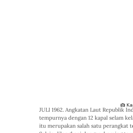
Ka
JULI 1962. Angkatan Laut Republik In
tempurnya dengan 12 kapal selam kel
itu merupakan salah satu perangkat 