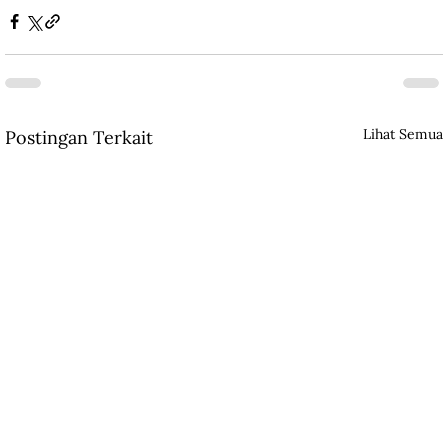
Lihat Semua
Postingan Terkait