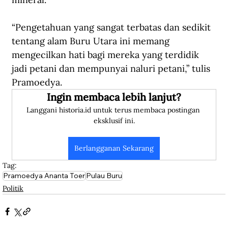
“Pengetahuan yang sangat terbatas dan sedikit 
tentang alam Buru Utara ini memang 
mengecilkan hati bagi mereka yang terdidik 
jadi petani dan mempunyai naluri petani,” tulis 
Pramoedya.
Ingin membaca lebih lanjut?
Langgani historia.id untuk terus membaca postingan 
eksklusif ini.
Berlangganan Sekarang
Tag:
Pramoedya Ananta Toer
Pulau Buru
Politik