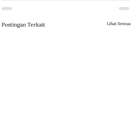
Lihat Semua
Postingan Terkait