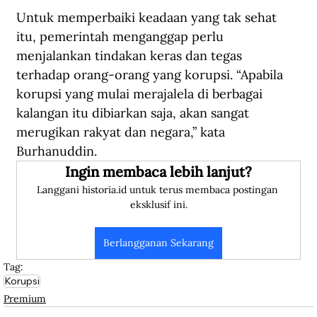
Untuk memperbaiki keadaan yang tak sehat 
itu, pemerintah menganggap perlu 
menjalankan tindakan keras dan tegas 
terhadap orang-orang yang korupsi. “Apabila 
korupsi yang mulai merajalela di berbagai 
kalangan itu dibiarkan saja, akan sangat 
merugikan rakyat dan negara,” kata 
Burhanuddin.
Ingin membaca lebih lanjut?
Langgani historia.id untuk terus membaca postingan 
eksklusif ini.
Berlangganan Sekarang
Tag:
Korupsi
Premium