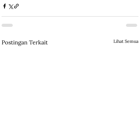
Lihat Semua
Postingan Terkait