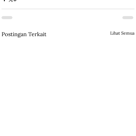
Lihat Semua
Postingan Terkait