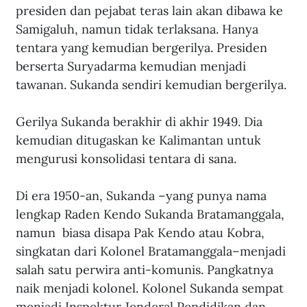
presiden dan pejabat teras lain akan dibawa ke 
Samigaluh, namun tidak terlaksana. Hanya 
tentara yang kemudian bergerilya. Presiden 
berserta Suryadarma kemudian menjadi 
tawanan. Sukanda sendiri kemudian bergerilya.
Gerilya Sukanda berakhir di akhir 1949. Dia 
kemudian ditugaskan ke Kalimantan untuk 
mengurusi konsolidasi tentara di sana. 
Di era 1950-an, Sukanda –yang punya nama 
lengkap Raden Kendo Sukanda Bratamanggala, 
namun  biasa disapa Pak Kendo atau Kobra, 
singkatan dari Kolonel Bratamanggala–menjadi 
salah satu perwira anti-komunis. Pangkatnya 
naik menjadi kolonel. Kolonel Sukanda sempat 
menjadi Inspektur Jenderal Pendidikan dan 