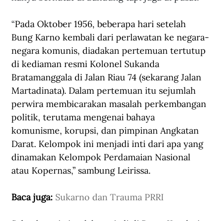
“
Pada Oktober 1956, beberapa hari setelah 
Bung Karno kembali dari perlawatan ke negara-
negara komunis, diadakan pertemuan tertutup 
di kediaman resmi Kolonel Sukanda 
Bratamanggala di Jalan Riau 74 (sekarang Jalan 
Martadinata). Dalam pertemuan itu sejumlah 
perwira membicarakan masalah perkembangan 
politik, terutama mengenai bahaya 
komunisme, korupsi, dan pimpinan Angkatan 
Darat. Kelompok ini menjadi inti dari apa yang 
dinamakan Kelompok Perdamaian Nasional 
atau Kopernas,” sambung Leirissa. 
Baca juga: 
Sukarno dan Trauma PRRI