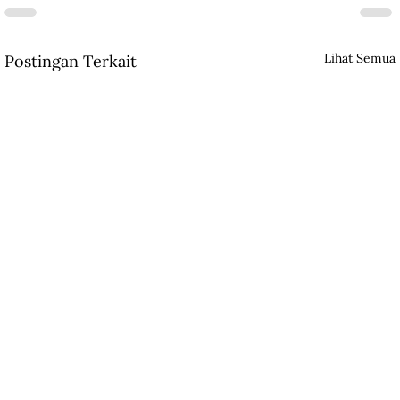
Lihat Semua
Postingan Terkait