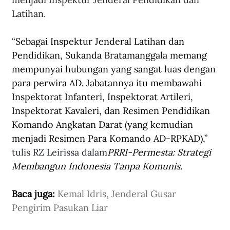
Latihan.
“
Sebagai Inspektur Jenderal Latihan dan 
Pendidikan, Sukanda Bratamanggala memang 
mempunyai hubungan yang sangat luas dengan 
para perwira AD. Jabatannya itu membawahi 
Inspektorat Infanteri, Inspektorat Artileri, 
Inspektorat Kavaleri, dan Resimen Pendidikan 
Komando Angkatan Darat (yang kemudian 
menjadi Resimen Para Komando AD-RPKAD),
” 
tulis RZ Leirissa dalam
PRRI-Permesta: Strategi 
Membangun Indonesia Tanpa Komunis
.
Baca juga: 
Kemal Idris, Jenderal Gusar 
Pengirim Pasukan Liar