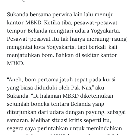
Sukanda bersama perwira lain lalu menuju 
kantor MBKD. Ketika tiba, pesawat-pesawat 
tempur Belanda mengitari udara Yogyakarta. 
Pesawat-pesawat itu tak hanya meraung-raung 
mengintai kota Yogyakarta, tapi berkali-kali 
menjatuhkan bom. Bahkan di sekitar kantor 
MBKD. 
“Aneh, bom pertama jatuh tepat pada kursi 
yang biasa diduduki oleh Pak Nas,” aku 
Sukanda. “Di halaman MBKD diketemukan 
sejumlah boneka tentara Belanda yang 
diterjunkan dari udara dengan payung, sebagai 
samaran. Melihat situasi kritis seperti itu, 
segera saya perintahkan untuk memindahkan 