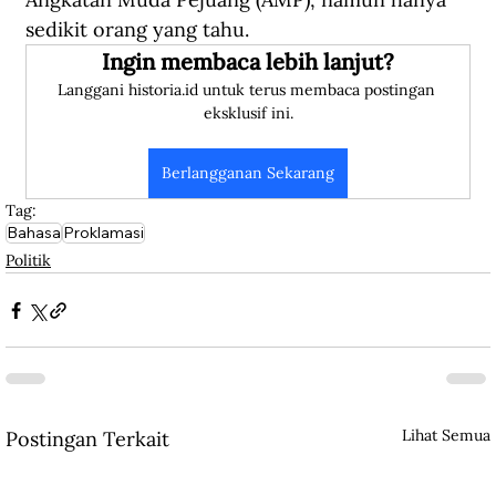
sedikit orang yang tahu.
Ingin membaca lebih lanjut?
Langgani historia.id untuk terus membaca postingan 
eksklusif ini.
Berlangganan Sekarang
Tag:
Bahasa
Proklamasi
Politik
Lihat Semua
Postingan Terkait