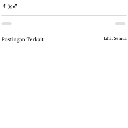
Lihat Semua
Postingan Terkait