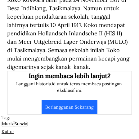
Desa Indihiang, Tasikmalaya. Namun untuk 
keperluan pendaftaran sekolah, tanggal 
lahirnya tertulis 10 April 1917. Koko mendapat 
pendidikan Hollandsch Inlandsche II (HIS II) 
dan Meer Uitgebreid Lager Onderwijs (MULO) 
di Tasikmalaya. Semasa sekolah inilah Koko 
mulai mengembangkan permainan kecapi yang 
digemarinya sejak kanak-kanak.
Ingin membaca lebih lanjut?
Langgani historia.id untuk terus membaca postingan 
eksklusif ini.
Berlangganan Sekarang
Tag:
Musik
Sunda
Kultur