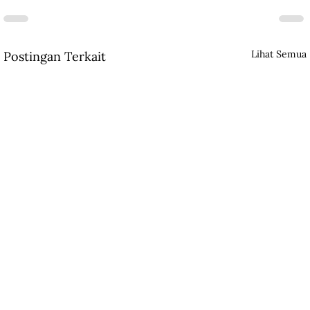
Lihat Semua
Postingan Terkait