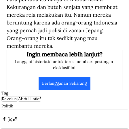
Kekurangan dan butuh senjata yang membuat 
mereka rela melakukan itu. Namun mereka 
beruntung karena ada orang-orang Indonesia 
yang pernah jadi polisi di zaman Jepang. 
Orang-orang itu tak sedikit yang mau 
membantu mereka.
Ingin membaca lebih lanjut?
Langgani historia.id untuk terus membaca postingan 
eksklusif ini.
Berlangganan Sekarang
Tag:
Revolusi
Abdul Latief
Politik