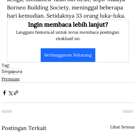
Borneo Building Society, meninggal beberapa 
hari kemudian. Setidaknya 33 orang luka-luka.
Ingin membaca lebih lanjut?
Langgani historia.id untuk terus membaca postingan 
eksklusif ini.
Berlangganan Sekarang
Tag:
Singapura
Premium
Lihat Semua
Postingan Terkait