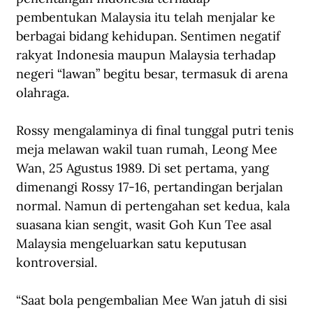
pembentukan Malaysia itu telah menjalar ke 
berbagai bidang kehidupan. Sentimen negatif 
rakyat Indonesia maupun Malaysia terhadap 
negeri “lawan” begitu besar, termasuk di arena 
olahraga.
Rossy mengalaminya di final tunggal putri tenis 
meja melawan wakil tuan rumah, Leong Mee 
Wan, 25 Agustus 1989. Di set pertama, yang 
dimenangi Rossy 17-16, pertandingan berjalan 
normal. Namun di pertengahan set kedua, kala 
suasana kian sengit, wasit Goh Kun Tee asal 
Malaysia mengeluarkan satu keputusan 
kontroversial.
“Saat bola pengembalian Mee Wan jatuh di sisi 