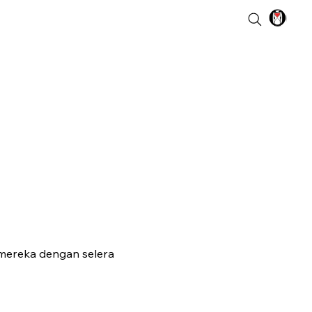
 mereka dengan selera