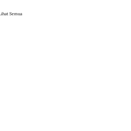
Lihat Semua