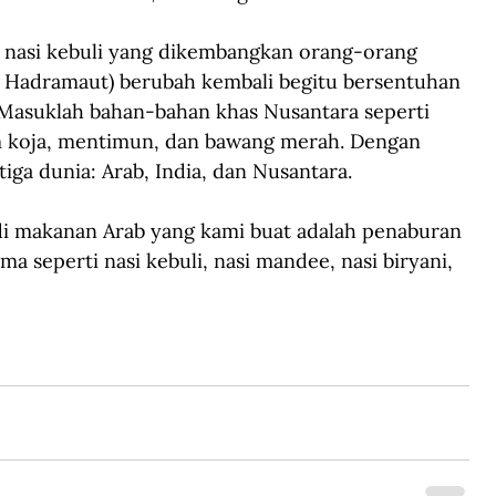
a nasi kebuli yang dikembangkan orang-orang 
 Hadramaut) berubah kembali begitu bersentuhan 
Masuklah bahan-bahan khas Nusantara seperti 
m koja, mentimun, dan bawang merah. Dengan 
iga dunia: Arab, India, dan Nusantara.
 di makanan Arab yang kami buat adalah penaburan 
 seperti nasi kebuli, nasi mandee, nasi biryani, 