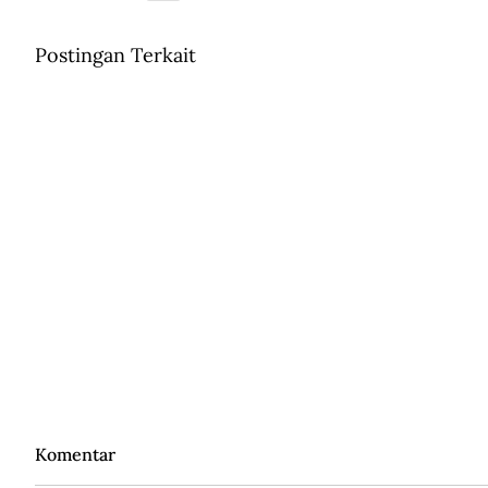
Postingan Terkait
Komentar