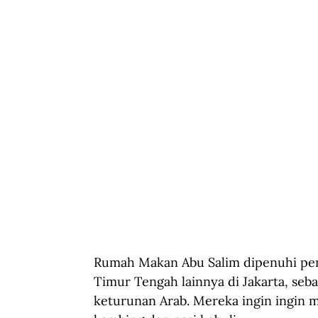
Rumah Makan Abu Salim dipenuhi peng
Timur Tengah lainnya di Jakarta, seb
keturunan Arab. Mereka ingin ingin 