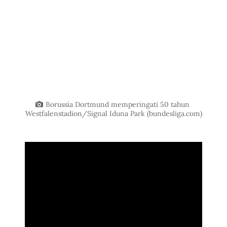
Borussia Dortmund memperingati 50 tahun 
Westfalenstadion/Signal Iduna Park (
bundesliga.com
)