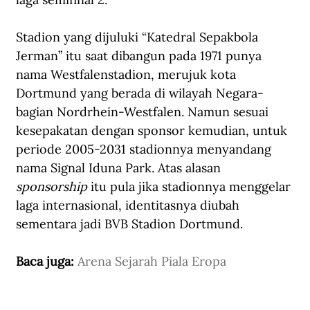
Stadion yang dijuluki “Katedral Sepakbola 
Jerman” itu saat dibangun pada 1971 punya 
nama Westfalenstadion, merujuk kota 
Dortmund yang berada di wilayah Negara-
bagian Nordrhein-Westfalen. Namun sesuai 
kesepakatan dengan sponsor kemudian, untuk 
periode 2005-2031 stadionnya menyandang 
nama Signal Iduna Park. Atas alasan 
sponsorship
 itu pula jika stadionnya menggelar 
laga internasional, identitasnya diubah 
sementara jadi BVB Stadion Dortmund. 
Baca juga: 
Arena Sejarah Piala Eropa