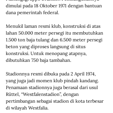
dimulai pada 18 Oktober 1971 dengan bantuan 
dana pemerintah federal. 
Menukil 
laman resmi klub
, konstruksi di atas 
lahan 50.000 meter persegi itu membutuhkan 
1.500 ton baja tulang dan 6.500 meter persegi 
beton yang diproses langsung di situs 
konstruksi. Untuk menopang atapnya, 
dibutuhkan 750 baja tambahan. 
Stadionnya resmi dibuka pada 2 April 1974, 
yang juga jadi momen klub pindah kandang. 
Penamaan stadionnya juga berasal dari usul 
Rüttel, “Westfalenstadion”, dengan 
pertimbangan sebagai stadion di kota terbesar 
di wilayah Westfalia. 