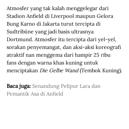
Atmosfer yang tak kalah menggelegar dari 
Stadion Anfield di Liverpool maupun Gelora 
Bung Karno di Jakarta turut tercipta di 
Sudtribüne yang jadi basis ultrasnya 
Dortmund. Atmosfer itu tercipta dari yel-yel, 
sorakan penyemangat, dan aksi-aksi koreografi 
atraktif nan menggema dari hampir 25 ribu 
fans dengan warna khas kuning untuk 
menciptakan 
Die Gelbe Wand
 (Tembok Kuning).
Baca juga: 
Senandung Pelipur Lara dan 
Pemantik Asa di Anfield