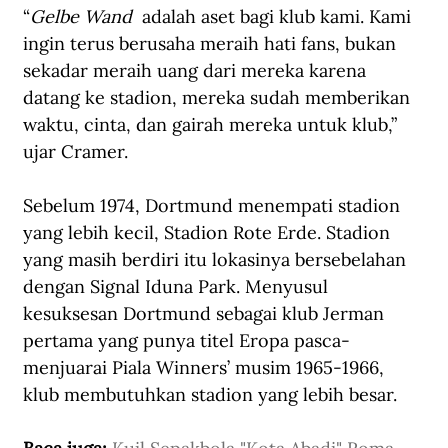
“
Gelbe Wand
  adalah aset bagi klub kami. Kami 
ingin terus berusaha meraih hati fans, bukan 
sekadar meraih uang dari mereka karena 
datang ke stadion, mereka sudah memberikan 
waktu, cinta, dan gairah mereka untuk klub,” 
ujar Cramer. 
Sebelum 1974, Dortmund menempati stadion 
yang lebih kecil, Stadion Rote Erde. Stadion 
yang masih berdiri itu lokasinya bersebelahan 
dengan Signal Iduna Park. Menyusul 
kesuksesan Dortmund sebagai klub Jerman 
pertama yang punya titel Eropa pasca-
menjuarai Piala Winners’ musim 1965-1966, 
klub membutuhkan stadion yang lebih besar.  