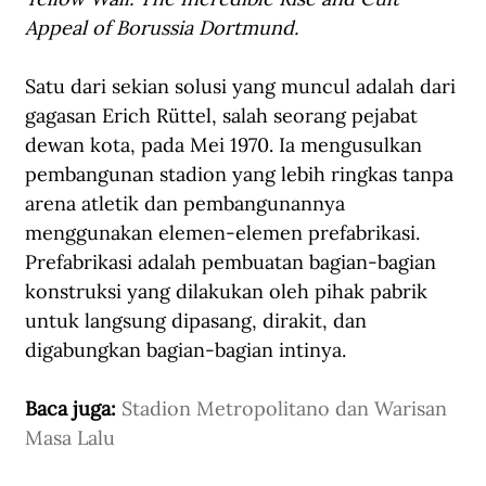
Appeal of Borussia Dortmund.
Satu dari sekian solusi yang muncul adalah dari 
gagasan Erich Rüttel, salah seorang pejabat 
dewan kota, pada Mei 1970. Ia mengusulkan 
pembangunan stadion yang lebih ringkas tanpa 
arena atletik dan pembangunannya 
menggunakan elemen-elemen prefabrikasi. 
Prefabrikasi adalah pembuatan bagian-bagian 
konstruksi yang dilakukan oleh pihak pabrik 
untuk langsung dipasang, dirakit, dan 
digabungkan bagian-bagian intinya. 
Baca juga: 
Stadion Metropolitano dan Warisan 
Masa Lalu 