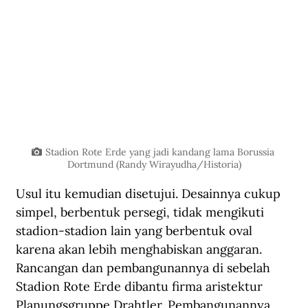
Stadion Rote Erde yang jadi kandang lama Borussia 
Dortmund (Randy Wirayudha/Historia)
Usul itu kemudian disetujui. Desainnya cukup 
simpel, berbentuk persegi, tidak mengikuti 
stadion-stadion lain yang berbentuk oval 
karena akan lebih menghabiskan anggaran. 
Rancangan dan pembangunannya di sebelah 
Stadion Rote Erde dibantu firma aristektur 
Planungsgruppe Drahtler. Pembangunannya 