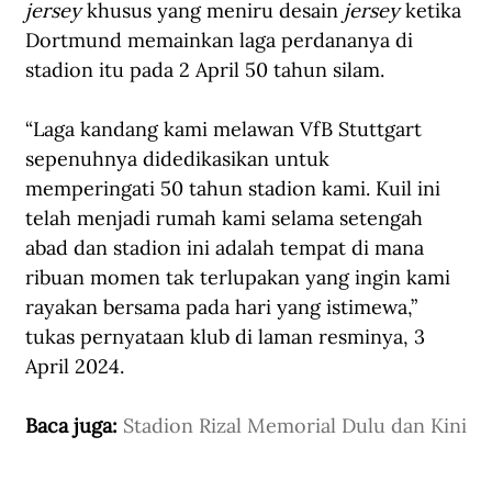
jersey
 khusus yang meniru desain 
jersey
 ketika 
Dortmund memainkan laga perdananya di 
stadion itu pada 2 April 50 tahun silam. 
“Laga kandang kami melawan VfB Stuttgart 
sepenuhnya didedikasikan untuk 
memperingati 50 tahun stadion kami. Kuil ini 
telah menjadi rumah kami selama setengah 
abad dan stadion ini adalah tempat di mana 
ribuan momen tak terlupakan yang ingin kami 
rayakan bersama pada hari yang istimewa,” 
tukas pernyataan klub di 
laman resminya
, 3 
April 2024. 
Baca juga: 
Stadion Rizal Memorial Dulu dan Kini