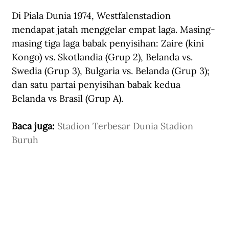
Di Piala Dunia 1974, Westfalenstadion 
mendapat jatah menggelar empat laga. Masing-
masing tiga laga babak penyisihan: Zaire (kini 
Kongo) vs. Skotlandia (Grup 2), Belanda vs. 
Swedia (Grup 3), Bulgaria vs. Belanda (Grup 3); 
dan satu partai penyisihan babak kedua 
Belanda vs Brasil (Grup A). 
Baca juga: 
Stadion Terbesar Dunia Stadion 
Buruh