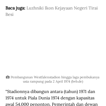
Baca juga: 
Luzhniki Ikon Kejayaan Negeri Tirai 
Besi
Pembangunan Westfalenstadion hingga laga pembukanya 
usia rampung pada 2 April 1974 (
bvb.de
)
“Stadionnya dibangun antara (tahun) 1971 dan 
1974 untuk Piala Dunia 1974 dengan kapasitas 
awal 54.000 penonton. Pemerintah dan dewan 