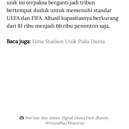
unik ini terpaksa berganti jadi tribun 
bertempat duduk untuk memenuhi standar 
UEFA dan FIFA. Alhasil kapasitasnya berkurang 
dari 81 ribu menjadi 66 ribu penonton saja. 
Baca juga: 
Lima Stadion Unik Piala Dunia
Sisi luar dan dalam Signal Iduna Park (Randy 
Wirayudha/Historia)