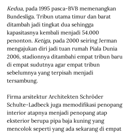
Kedua
, pada 1995 pasca-BVB memenangkan 
Bundesliga. Tribun utama timur dan barat 
ditambah jadi tingkat dua sehingga 
kapasitasnya kembali menjadi 54.000 
penonton. 
Ketiga,
 pada 2000 seiring Jerman 
mengajukan diri jadi tuan rumah Piala Dunia 
2006, stadionnya ditambahi empat tribun baru 
di empat sudutnya agar empat tribun 
sebelumnya yang terpisah menjadi 
tersambung.  
Firma arsitektur Architekten Schröder 
Schulte-Ladbeck juga memodifikasi penopang 
interior atapnya menjadi penopang atap 
eksterior berupa pipa baja kuning yang 
mencolok seperti yang ada sekarang di empat 