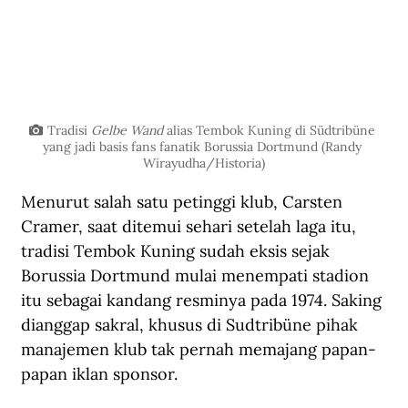
Tradisi 
Gelbe Wand 
alias Tembok Kuning di Südtribüne 
yang jadi basis fans fanatik Borussia Dortmund (Randy 
Wirayudha/Historia)
Menurut salah satu petinggi klub, Carsten 
Cramer, saat ditemui sehari setelah laga itu, 
tradisi Tembok Kuning sudah eksis sejak 
Borussia Dortmund mulai menempati stadion 
itu sebagai kandang resminya pada 1974. Saking 
dianggap sakral, khusus di Sudtribüne pihak 
manajemen klub tak pernah memajang papan-
papan iklan sponsor. 