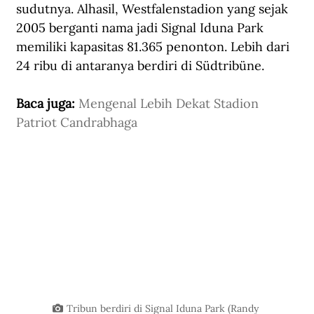
sudutnya. Alhasil, Westfalenstadion yang sejak 
2005 berganti nama jadi Signal Iduna Park 
memiliki kapasitas 81.365 penonton. Lebih dari 
24 ribu di antaranya berdiri di Südtribüne. 
Baca juga: 
Mengenal Lebih Dekat Stadion 
Patriot Candrabhaga
Tribun berdiri di Signal Iduna Park (Randy 