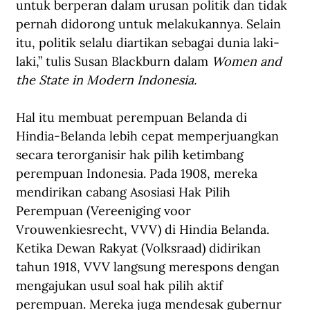
untuk berperan dalam urusan politik dan tidak 
pernah didorong untuk melakukannya. Selain 
itu, politik selalu diartikan sebagai dunia laki-
laki,” tulis Susan Blackburn dalam 
Women and 
the State in Modern Indonesia.
Hal itu membuat perempuan Belanda di 
Hindia-Belanda lebih cepat memperjuangkan 
secara terorganisir hak pilih ketimbang 
perempuan Indonesia. Pada 1908, mereka 
mendirikan cabang Asosiasi Hak Pilih 
Perempuan (Vereeniging voor 
Vrouwenkiesrecht, VVV) di Hindia Belanda. 
Ketika Dewan Rakyat (Volksraad) didirikan 
tahun 1918, VVV langsung merespons dengan 
mengajukan usul soal hak pilih aktif 
perempuan. Mereka juga mendesak gubernur 