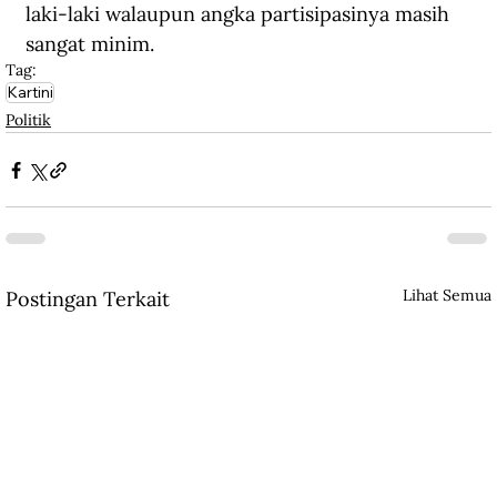
laki-laki walaupun angka partisipasinya masih 
sangat minim.
Tag:
Kartini
Politik
Lihat Semua
Postingan Terkait