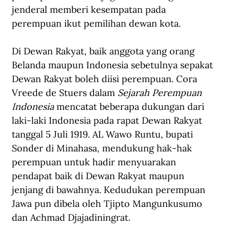
jenderal memberi kesempatan pada 
perempuan ikut pemilihan dewan kota.
Di Dewan Rakyat, baik anggota yang orang 
Belanda maupun Indonesia sebetulnya sepakat 
Dewan Rakyat boleh diisi perempuan. Cora 
Vreede de Stuers dalam 
Sejarah Perempuan 
Indonesia 
mencatat beberapa dukungan dari 
laki-laki Indonesia pada rapat Dewan Rakyat 
tanggal 5 Juli 1919. AL Wawo Runtu, bupati 
Sonder di Minahasa, mendukung hak-hak 
perempuan untuk hadir menyuarakan 
pendapat baik di Dewan Rakyat maupun 
jenjang di bawahnya. Kedudukan perempuan 
Jawa pun dibela oleh Tjipto Mangunkusumo 
dan Achmad Djajadiningrat.