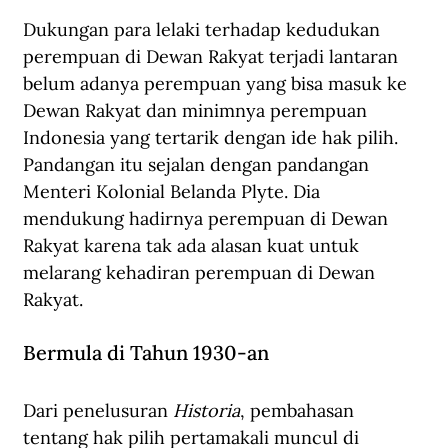
Dukungan para lelaki terhadap kedudukan 
perempuan di Dewan Rakyat terjadi lantaran 
belum adanya perempuan yang bisa masuk ke 
Dewan Rakyat dan minimnya perempuan 
Indonesia yang tertarik dengan ide hak pilih. 
Pandangan itu sejalan dengan pandangan 
Menteri Kolonial Belanda Plyte. Dia 
mendukung hadirnya perempuan di Dewan 
Rakyat karena tak ada alasan kuat untuk 
melarang kehadiran perempuan di Dewan 
Rakyat.
Bermula di Tahun 1930-an
Dari penelusuran 
Historia
, pembahasan 
tentang hak pilih pertamakali muncul di 