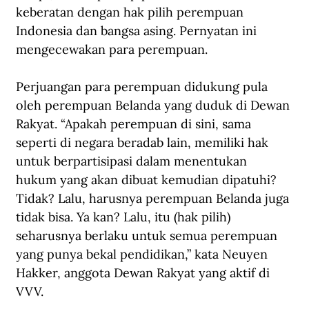
keberatan dengan hak pilih perempuan 
Indonesia dan bangsa asing. Pernyatan ini 
mengecewakan para perempuan.
Perjuangan para perempuan didukung pula 
oleh perempuan Belanda yang duduk di Dewan 
Rakyat. “Apakah perempuan di sini, sama 
seperti di negara beradab lain, memiliki hak 
untuk berpartisipasi dalam menentukan 
hukum yang akan dibuat kemudian dipatuhi? 
Tidak? Lalu, harusnya perempuan Belanda juga 
tidak bisa. Ya kan? Lalu, itu (hak pilih) 
seharusnya berlaku untuk semua perempuan 
yang punya bekal pendidikan,” kata Neuyen 
Hakker, anggota Dewan Rakyat yang aktif di 
VVV.