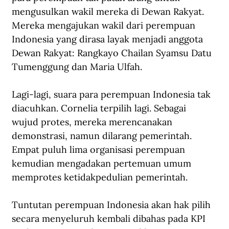
mengusulkan wakil mereka di Dewan Rakyat. 
Mereka mengajukan wakil dari perempuan 
Indonesia yang dirasa layak menjadi anggota 
Dewan Rakyat: Rangkayo Chailan Syamsu Datu 
Tumenggung dan Maria Ulfah.
Lagi-lagi, suara para perempuan Indonesia tak 
diacuhkan. Cornelia terpilih lagi. Sebagai 
wujud protes, mereka merencanakan 
demonstrasi, namun dilarang pemerintah. 
Empat puluh lima organisasi perempuan 
kemudian mengadakan pertemuan umum 
memprotes ketidakpedulian pemerintah.
Tuntutan perempuan Indonesia akan hak pilih 
secara menyeluruh kembali dibahas pada KPI 