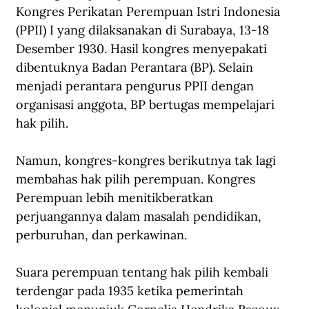
Kongres Perikatan Perempuan Istri Indonesia 
(PPII) I yang dilaksanakan di Surabaya, 13-18 
Desember 1930. Hasil kongres menyepakati 
dibentuknya Badan Perantara (BP). Selain 
menjadi perantara pengurus PPII dengan 
organisasi anggota, BP bertugas mempelajari 
hak pilih.
Namun, kongres-kongres berikutnya tak lagi 
membahas hak pilih perempuan. Kongres 
Perempuan lebih menitikberatkan 
perjuangannya dalam masalah pendidikan, 
perburuhan, dan perkawinan.
Suara perempuan tentang hak pilih kembali 
terdengar pada 1935 ketika pemerintah 