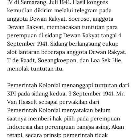
IV di Semarang, Juli 1941. Hasil kongres 
kemudian dikirim melalui telegram pada 
anggota Dewan Rakyat. Soeroso, anggota 
Dewan Rakyat, membacakan tuntutan para 
perempuan di sidang Dewan Rakyat tangal 4 
September 1941. Sidang berlangsung cukup 
alot lantaran beberapa anggota Dewan Rakyat, 
T de Raadt, Soeangkoepon, dan Loa Sek Hie, 
menolak tuntutan itu.
Pemerintah Kolonial menanggapi tuntutan dari 
KPI pada sidang kedua, 9 September 1941. Mr. 
Van Hasselt sebagai perwakilan dari 
Pemerintah Kolonial menyatakan belum 
saatnya memberi hak pilih pada perempuan 
Indonesia dan perempuan bangsa asing. Akan 
tetapi, secara prinsip pemerintah tidak 