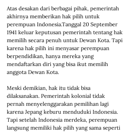
Atas desakan dari berbagai pihak, pemerintah 
akhirnya memberikan hak pilih untuk 
perempuan Indonesia.Tanggal 20 September 
1941 keluar keputusan pemerintah tentang hak 
memilih secara penuh untuk Dewan Kota. Tapi 
karena hak pilih ini menyasar perempuan 
berpendidikan, hanya mereka yang 
mendaftarkan diri yang bisa ikut memilih 
anggota Dewan Kota.
Meski demikian, hak itu tidak bisa 
dilaksanakan. Pemerintah kolonial tidak 
pernah menyelenggarakan pemilihan lagi 
karena Jepang keburu menduduki Indonesia. 
Tapi setelah Indonesia merdeka, perempuan 
langsung memiliki hak pilih yang sama seperti 