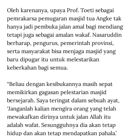
Oleh karenanya, upaya Prof. Toeti sebagai 
pemrakarsa pemugaran masjid tua Angke tak 
hanya jadi pembuka jalan amal bagi mendiang 
tetapi juga sebagai amalan wakaf. Nasaruddin 
berharap, pengurus, pemerintah provinsi, 
serta masyarakat bisa menjaga masjid yang 
baru dipugar itu untuk melestarikan 
keberkahan bagi semua.
“Beliau dengan kesibukannya masih sepat 
memikirkan gagasan pelestarian masjid 
bersejarah. Saya teringat dalam sebuah ayat, 
‘Janganlah kalian mengira orang yang telah 
mewakafkan dirinya untuk jalan Allah itu 
adalah wafat. Sesungguhnya dia akan tetap 
hidup dan akan tetap mendapatkan pahala.’ 