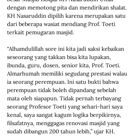
dengan memotong pita dan mendirikan shalat. 
KH Nasaruddin dipilih karena merupakan satu 
dari beberapa wasiat mendiang Prof. Toeti 
terkait pemugaran masjid.
“Alhamdulillah sore ini kita jadi saksi kebaikan 
seseorang yang takkan bisa kita lupakan, 
ibunda, guru, dosen, senior kita, Prof. Toeti. 
Almarhumah memiliki segudang prestasi walau 
ia seorang perempuan. Ini satu bukti bahwa 
perempuan tidak boleh dipandang sebelah 
mata oleh siapapun. Tidak pernah terbayang 
seorang Profesor Toeti yang sehari-hari saya 
kenal, saya sangat kagum logika berpikirnya, 
filsafatnya, menggagas renovasi masjid yang 
sudah dibangun 200 tahun lebih,” ujar KH. 