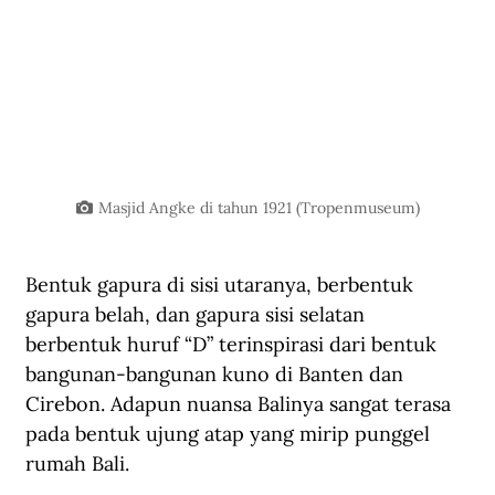
Masjid Angke di tahun 1921 (Tropenmuseum)
Bentuk gapura di sisi utaranya, berbentuk 
gapura belah, dan gapura sisi selatan 
berbentuk huruf “D” terinspirasi dari bentuk 
bangunan-bangunan kuno di Banten dan 
Cirebon. Adapun nuansa Balinya sangat terasa 
pada bentuk ujung atap yang mirip punggel 
rumah Bali.