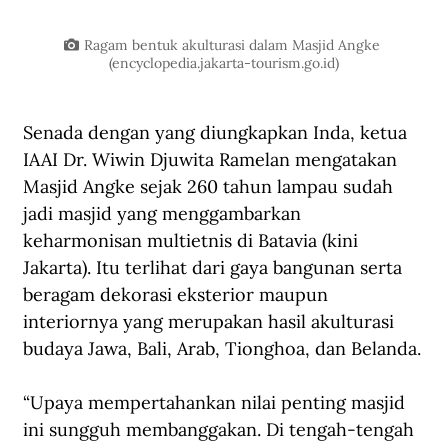
Ragam bentuk akulturasi dalam Masjid Angke 
(
encyclopedia.jakarta-tourism.go.id
)
Senada dengan yang diungkapkan Inda, ketua 
IAAI Dr. Wiwin Djuwita Ramelan mengatakan 
Masjid Angke sejak 260 tahun lampau sudah 
jadi masjid yang menggambarkan 
keharmonisan multietnis di Batavia (kini 
Jakarta). Itu terlihat dari gaya bangunan serta 
beragam dekorasi eksterior maupun 
interiornya yang merupakan hasil akulturasi 
budaya Jawa, Bali, Arab, Tionghoa, dan Belanda.
“Upaya mempertahankan nilai penting masjid 
ini sungguh membanggakan. Di tengah-tengah 