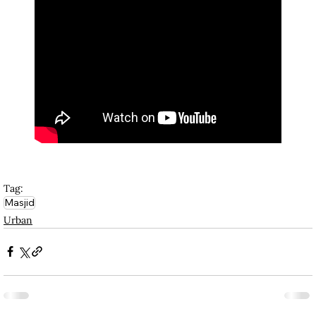
Tag:
Masjid
Urban