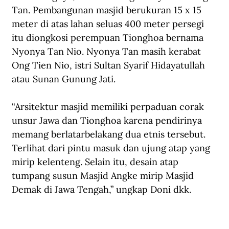
Tan. Pembangunan masjid berukuran 15 x 15 
meter di atas lahan seluas 400 meter persegi 
itu diongkosi perempuan Tionghoa bernama 
Nyonya Tan Nio. Nyonya Tan masih kerabat 
Ong Tien Nio, istri Sultan Syarif Hidayatullah 
atau Sunan Gunung Jati.
“Arsitektur masjid memiliki perpaduan corak 
unsur Jawa dan Tionghoa karena pendirinya 
memang berlatarbelakang dua etnis tersebut. 
Terlihat dari pintu masuk dan ujung atap yang 
mirip kelenteng. Selain itu, desain atap 
tumpang susun Masjid Angke mirip Masjid 
Demak di Jawa Tengah,” ungkap Doni dkk.