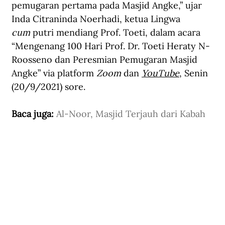
pemugaran pertama pada Masjid Angke,” ujar 
Inda Citraninda Noerhadi, ketua Lingwa 
cum
 putri mendiang Prof. Toeti, dalam acara 
“Mengenang 100 Hari Prof. Dr. Toeti Heraty N-
Roosseno dan Peresmian Pemugaran Masjid 
Angke” via platform 
Zoom
 dan 
YouTube
, Senin 
(20/9/2021) sore.
Baca juga: 
Al-Noor, Masjid Terjauh dari Kabah