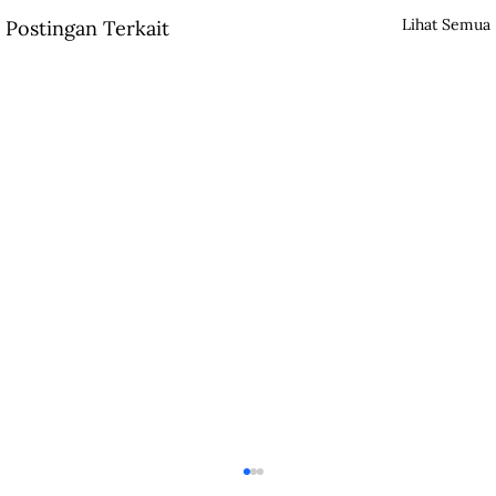
Lihat Semua
Postingan Terkait