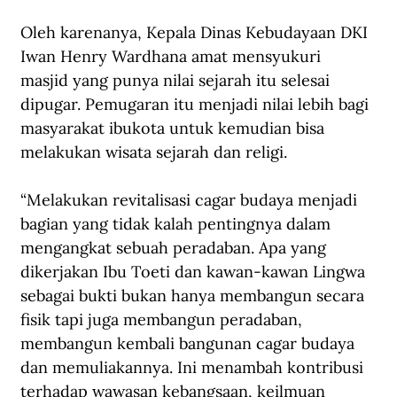
Oleh karenanya, Kepala Dinas Kebudayaan DKI 
Iwan Henry Wardhana amat mensyukuri 
masjid yang punya nilai sejarah itu selesai 
dipugar. Pemugaran itu menjadi nilai lebih bagi 
masyarakat ibukota untuk kemudian bisa 
melakukan wisata sejarah dan religi.
“Melakukan revitalisasi cagar budaya menjadi 
bagian yang tidak kalah pentingnya dalam 
mengangkat sebuah peradaban. Apa yang 
dikerjakan Ibu Toeti dan kawan-kawan Lingwa 
sebagai bukti bukan hanya membangun secara 
fisik tapi juga membangun peradaban, 
membangun kembali bangunan cagar budaya 
dan memuliakannya. Ini menambah kontribusi 
terhadap wawasan kebangsaan, keilmuan 