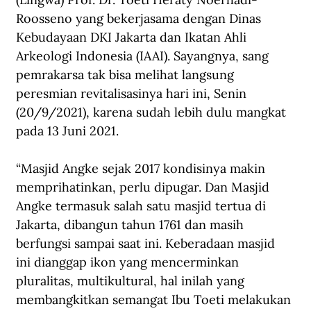
Roosseno yang bekerjasama dengan Dinas 
Kebudayaan DKI Jakarta dan Ikatan Ahli 
Arkeologi Indonesia (IAAI). Sayangnya, sang 
pemrakarsa tak bisa melihat langsung 
peresmian revitalisasinya hari ini, Senin 
(20/9/2021), karena sudah lebih dulu mangkat 
pada 13 Juni 2021.
“Masjid Angke sejak 2017 kondisinya makin 
memprihatinkan, perlu dipugar. Dan Masjid 
Angke termasuk salah satu masjid tertua di 
Jakarta, dibangun tahun 1761 dan masih 
berfungsi sampai saat ini. Keberadaan masjid 
ini dianggap ikon yang mencerminkan 
pluralitas, multikultural, hal inilah yang 
membangkitkan semangat Ibu Toeti melakukan 