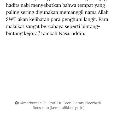
hadits nabi menyebutkan bahwa tempat yang 
paling sering digunakan memanggil nama Allah 
SWT akan kelihatan para penghuni langit. Para 
malaikat sangat bercahaya seperti bintang-
bintang kejora,” tambah Nasaruddin.
Almarhumah Hj. Prof. Dr. Toeti Heraty Noerhadi-
Roosseno (
kemendikbud.go.id
)