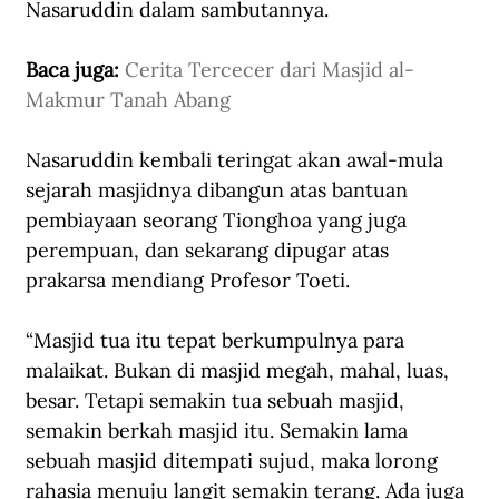
Nasaruddin dalam sambutannya. 
Baca juga: 
Cerita Tercecer dari Masjid al-
Makmur Tanah Abang
Nasaruddin kembali teringat akan awal-mula 
sejarah masjidnya dibangun atas bantuan 
pembiayaan seorang Tionghoa yang juga 
perempuan, dan sekarang dipugar atas 
prakarsa mendiang Profesor Toeti. 
“Masjid tua itu tepat berkumpulnya para 
malaikat. Bukan di masjid megah, mahal, luas, 
besar. Tetapi semakin tua sebuah masjid, 
semakin berkah masjid itu. Semakin lama 
sebuah masjid ditempati sujud, maka lorong 
rahasia menuju langit semakin terang. Ada juga 