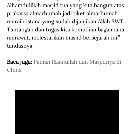
Alhamdulillah masjid tua yang kita bangun atas 
prakarsa almarhumah jadi tiket almarhumah 
meraih istana yang sudah dijanjikan Allah SWT. 
Tantangan dan tugas kita kemudian bagaimana 
merawat, melestarikan masjid bersejarah ini,” 
tandasnya.
Baca juga: 
Paman Rasulullah dan Masjidnya di 
China