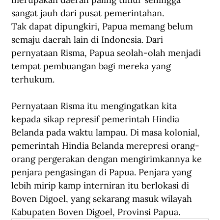
sangat jauh dari pusat pemerintahan. 
Tak dapat dipungkiri, Papua memang belum 
semaju daerah lain di Indonesia. Dari 
pernyataan Risma, Papua seolah-olah menjadi 
tempat pembuangan bagi mereka yang 
terhukum.
Pernyataan Risma itu mengingatkan kita 
kepada sikap represif pemerintah Hindia 
Belanda pada waktu lampau. Di masa kolonial, 
pemerintah Hindia Belanda merepresi orang-
orang pergerakan dengan mengirimkannya ke 
penjara pengasingan di Papua. Penjara yang 
lebih mirip kamp interniran itu berlokasi di 
Boven Digoel, yang sekarang masuk wilayah 
Kabupaten Boven Digoel, Provinsi Papua.