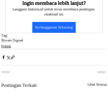
Ingin membaca lebih lanjut?
Langgani historia.id untuk terus membaca postingan 
eksklusif ini.
Berlangganan Sekarang
Tag:
Boven Digoel
Politik
Lihat Semua
Postingan Terkait