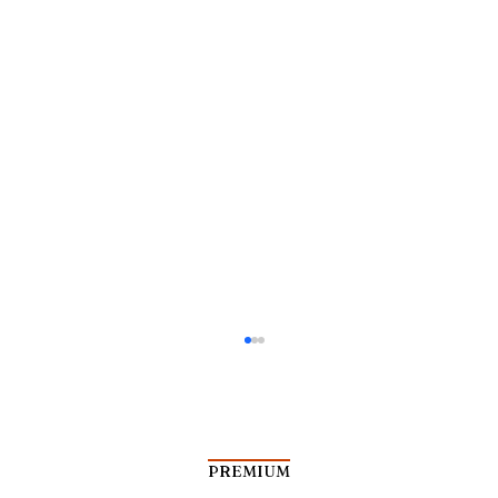
PREMIUM