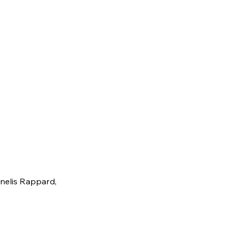
nelis Rappard,