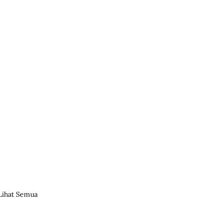
Lihat Semua