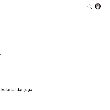
n
kolonial dan juga