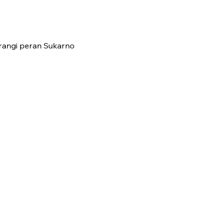
urangi peran Sukarno