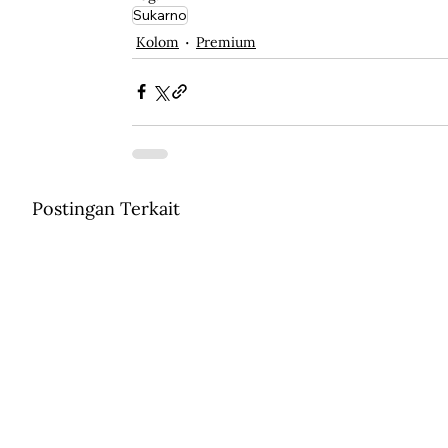
Sukarno
Kolom
Premium
Postingan Terkait