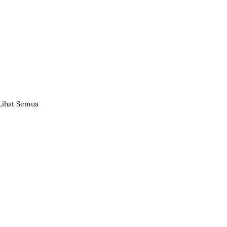
Lihat Semua