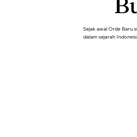
B
Sejak awal Orde Baru 
dalam sejarah Indonesi