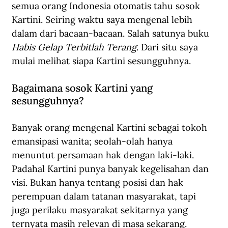
semua orang Indonesia otomatis tahu sosok 
Kartini. Seiring waktu saya mengenal lebih 
dalam dari bacaan-bacaan. Salah satunya buku 
Habis Gelap Terbitlah Terang
. Dari situ saya 
mulai melihat siapa Kartini sesungguhnya.
Bagaimana sosok Kartini yang 
sesungguhnya?
Banyak orang mengenal Kartini sebagai tokoh 
emansipasi wanita; seolah-olah hanya 
menuntut persamaan hak dengan laki-laki. 
Padahal Kartini punya banyak kegelisahan dan 
visi. Bukan hanya tentang posisi dan hak 
perempuan dalam tatanan masyarakat, tapi 
juga perilaku masyarakat sekitarnya yang 
ternyata masih relevan di masa sekarang.