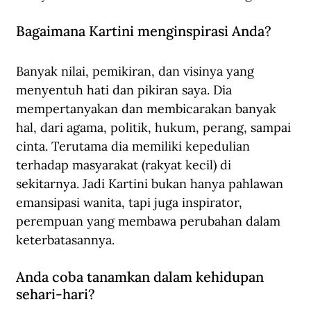
Bagaimana Kartini menginspirasi Anda?
Banyak nilai, pemikiran, dan visinya yang 
menyentuh hati dan pikiran saya. Dia 
mempertanyakan dan membicarakan banyak 
hal, dari agama, politik, hukum, perang, sampai 
cinta. Terutama dia memiliki kepedulian 
terhadap masyarakat (rakyat kecil) di 
sekitarnya. Jadi Kartini bukan hanya pahlawan 
emansipasi wanita, tapi juga inspirator, 
perempuan yang membawa perubahan dalam 
keterbatasannya.
Anda coba tanamkan dalam kehidupan 
sehari-hari?