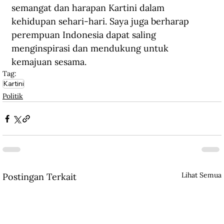
semangat dan harapan Kartini dalam 
kehidupan sehari-hari. Saya juga berharap 
perempuan Indonesia dapat saling 
menginspirasi dan mendukung untuk 
kemajuan sesama.
Tag:
Kartini
Politik
Lihat Semua
Postingan Terkait