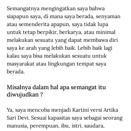
Semangatnya mengingatkan saya bahwa 
siapapun saya, di mana saya berada, senyaman 
atau semenderita apapun, saya tidak lupa 
untuk tetap berpikir, berkarya, atau minimal 
melakukan sesuatu yang dapat membawa diri 
saya ke arah yang lebih baik. Lebih baik lagi 
kalau saya bisa melakukan sesuatu untuk 
masyarakat atau lingkungan tempat saya 
berada.
Misalnya dalam hal apa semangat itu 
diwujudkan ?
Ya, saya mencoba menjadi Kartini versi Artika 
Sari Devi. Sesuai kapasitas saya sebagai seorang 
manusia, perempuan, ibu, istri, saudara, 