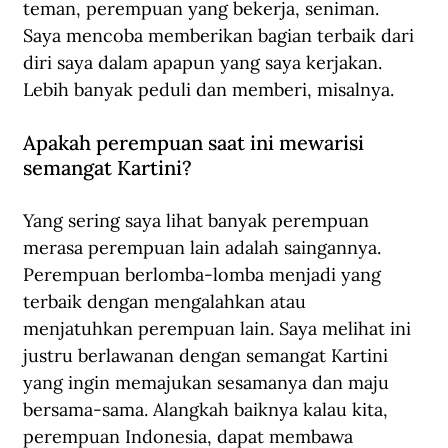
teman, perempuan yang bekerja, seniman. 
Saya mencoba memberikan bagian terbaik dari 
diri saya dalam apapun yang saya kerjakan. 
Lebih banyak peduli dan memberi, misalnya.
Apakah perempuan saat ini mewarisi 
semangat Kartini?
Yang sering saya lihat banyak perempuan 
merasa perempuan lain adalah saingannya. 
Perempuan berlomba-lomba menjadi yang 
terbaik dengan mengalahkan atau 
menjatuhkan perempuan lain. Saya melihat ini 
justru berlawanan dengan semangat Kartini 
yang ingin memajukan sesamanya dan maju 
bersama-sama. Alangkah baiknya kalau kita, 
perempuan Indonesia, dapat membawa 