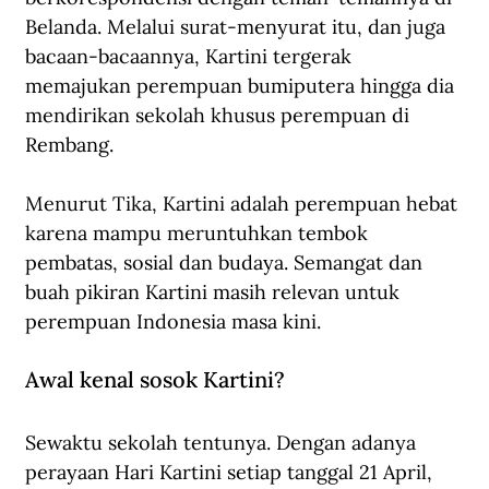
Belanda. Melalui surat-menyurat itu, dan juga 
bacaan-bacaannya, Kartini tergerak 
memajukan perempuan bumiputera hingga dia 
mendirikan sekolah khusus perempuan di 
Rembang.
Menurut Tika, Kartini adalah perempuan hebat 
karena mampu meruntuhkan tembok 
pembatas, sosial dan budaya. Semangat dan 
buah pikiran Kartini masih relevan untuk 
perempuan Indonesia masa kini.
Awal kenal sosok Kartini?
Sewaktu sekolah tentunya. Dengan adanya 
perayaan Hari Kartini setiap tanggal 21 April, 