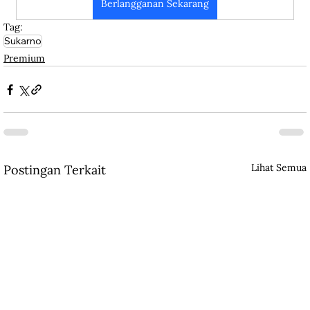
Berlangganan Sekarang
Tag:
Sukarno
Premium
Lihat Semua
Postingan Terkait