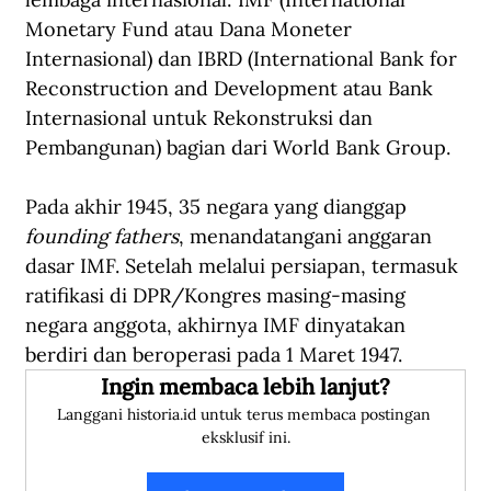
Monetary Fund atau Dana Moneter 
Internasional) dan IBRD (International Bank for 
Reconstruction and Development atau Bank 
Internasional untuk Rekonstruksi dan 
Pembangunan) bagian dari World Bank Group.
Pada akhir 1945, 35 negara yang dianggap 
founding fathers
, menandatangani anggaran 
dasar IMF. Setelah melalui persiapan, termasuk 
ratifikasi di DPR/Kongres masing-masing 
negara anggota, akhirnya IMF dinyatakan 
berdiri dan beroperasi pada 1 Maret 1947.
Ingin membaca lebih lanjut?
Langgani historia.id untuk terus membaca postingan 
eksklusif ini.