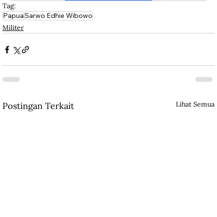
Tag:
Papua
Sarwo Edhie Wibowo
Militer
Lihat Semua
Postingan Terkait