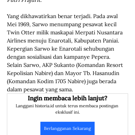
Yang dikhawatirkan benar terjadi. Pada awal 
Mei 1969, Sarwo menumpang pesawat kecil 
Twin Otter milik maskapai Merpati Nusantara 
Airlines menuju Enarotali, Kabupaten Paniai. 
Kepergian Sarwo ke Enarotali sehubungan 
dengan sosialisasi dan kampanye Pepera. 
Selain Sarwo, AKP Sukanto (Komandan Resort 
Kepolisian Nabire) dan Mayor Tb. Hasanudin 
(Komandan Kodim 1705 Nabire) juga berada 
dalam pesawat yang sama.
Ingin membaca lebih lanjut?
Langgani historia.id untuk terus membaca postingan 
eksklusif ini.
Berlangganan Sekarang