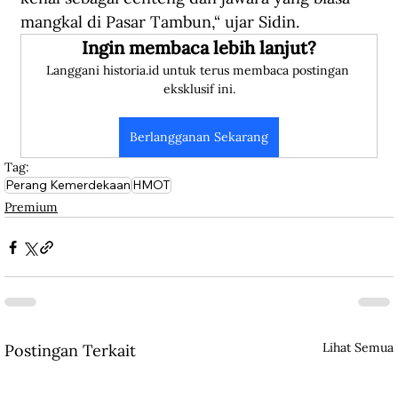
mangkal di Pasar Tambun,“ ujar Sidin.
Ingin membaca lebih lanjut?
Langgani historia.id untuk terus membaca postingan 
eksklusif ini.
Berlangganan Sekarang
Tag:
Perang Kemerdekaan
HMOT
Premium
Lihat Semua
Postingan Terkait