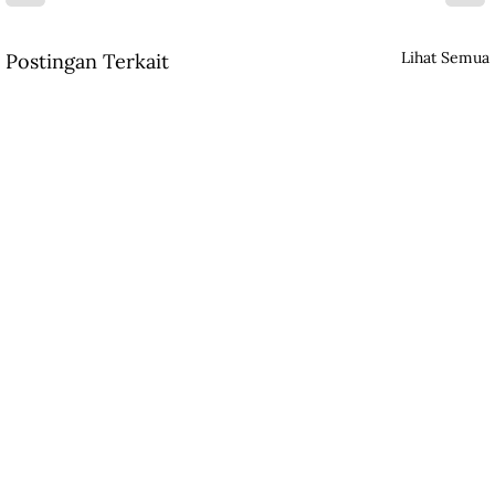
Lihat Semua
Postingan Terkait