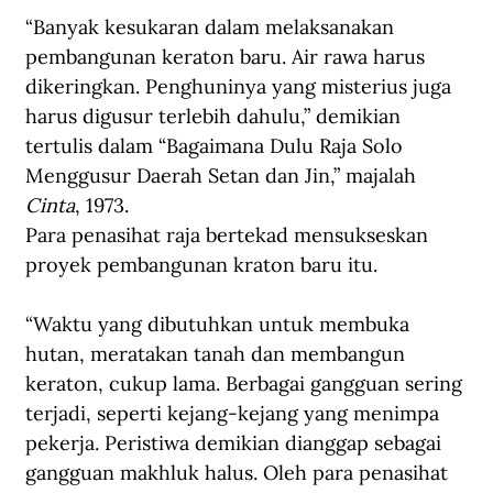
“Banyak kesukaran dalam melaksanakan 
pembangunan keraton baru. Air rawa harus 
dikeringkan. Penghuninya yang misterius juga 
harus digusur terlebih dahulu,” demikian 
tertulis dalam “Bagaimana Dulu Raja Solo 
Menggusur Daerah Setan dan Jin,” majalah 
Cinta
, 1973.
Para penasihat raja bertekad mensukseskan 
proyek pembangunan kraton baru itu.
“Waktu yang dibutuhkan untuk membuka 
hutan, meratakan tanah dan membangun 
keraton, cukup lama. Berbagai gangguan sering 
terjadi, seperti kejang-kejang yang menimpa 
pekerja. Peristiwa demikian dianggap sebagai 
gangguan makhluk halus. Oleh para penasihat 