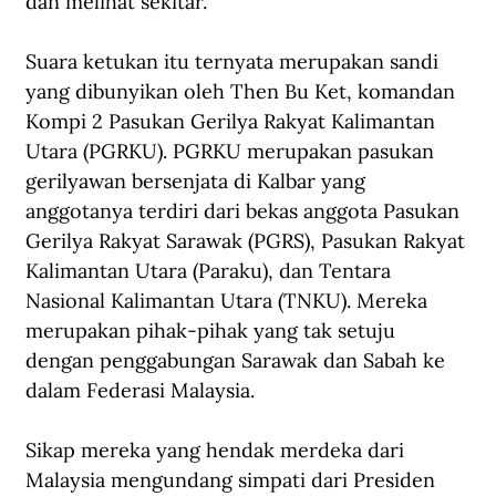
dan melihat sekitar.
Suara ketukan itu ternyata merupakan sandi 
yang dibunyikan oleh Then Bu Ket, komandan 
Kompi 2 Pasukan Gerilya Rakyat Kalimantan 
Utara (PGRKU). PGRKU merupakan pasukan 
gerilyawan bersenjata di Kalbar yang 
anggotanya terdiri dari bekas anggota Pasukan 
Gerilya Rakyat Sarawak (PGRS), Pasukan Rakyat 
Kalimantan Utara (Paraku), dan Tentara 
Nasional Kalimantan Utara (TNKU). Mereka 
merupakan pihak-pihak yang tak setuju 
dengan penggabungan Sarawak dan Sabah ke 
dalam Federasi Malaysia.
Sikap mereka yang hendak merdeka dari 
Malaysia mengundang simpati dari Presiden 