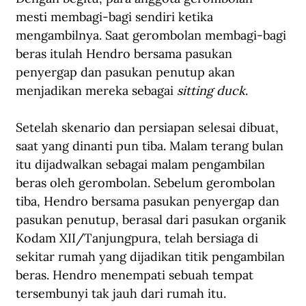
mesti membagi-bagi sendiri ketika 
mengambilnya. Saat gerombolan membagi-bagi 
beras itulah Hendro bersama pasukan 
penyergap dan pasukan penutup akan 
menjadikan mereka sebagai 
sitting duck
.
Setelah skenario dan persiapan selesai dibuat, 
saat yang dinanti pun tiba. Malam terang bulan 
itu dijadwalkan sebagai malam pengambilan 
beras oleh gerombolan. Sebelum gerombolan 
tiba, Hendro bersama pasukan penyergap dan 
pasukan penutup, berasal dari pasukan organik 
Kodam XII/Tanjungpura, telah bersiaga di 
sekitar rumah yang dijadikan titik pengambilan 
beras. Hendro menempati sebuah tempat 
tersembunyi tak jauh dari rumah itu.