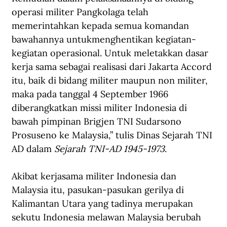
operasi militer Pangkolaga telah 
memerintahkan kepada semua komandan 
bawahannya untukmenghentikan kegiatan-
kegiatan operasional. Untuk meletakkan dasar 
kerja sama sebagai realisasi dari Jakarta Accord 
itu, baik di bidang militer maupun non militer, 
maka pada tanggal 4 September 1966 
diberangkatkan missi militer Indonesia di 
bawah pimpinan Brigjen TNI Sudarsono 
Prosuseno ke Malaysia,” tulis Dinas Sejarah TNI 
AD dalam 
Sejarah TNI-AD 1945-1973
.
Akibat kerjasama militer Indonesia dan 
Malaysia itu, pasukan-pasukan gerilya di 
Kalimantan Utara yang tadinya merupakan 
sekutu Indonesia melawan Malaysia berubah 