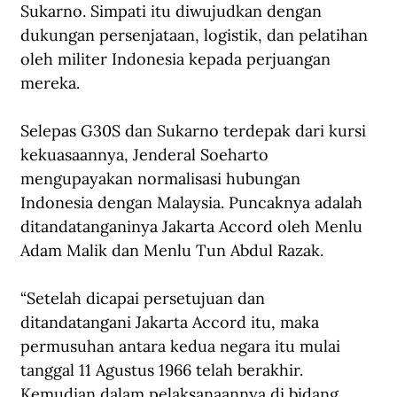
Sukarno. Simpati itu diwujudkan dengan 
dukungan persenjataan, logistik, dan pelatihan 
oleh militer Indonesia kepada perjuangan 
mereka. 
Selepas G30S dan Sukarno terdepak dari kursi 
kekuasaannya, Jenderal Soeharto 
mengupayakan normalisasi hubungan 
Indonesia dengan Malaysia. Puncaknya adalah 
ditandatanganinya Jakarta Accord oleh Menlu 
Adam Malik dan Menlu Tun Abdul Razak. 
“Setelah dicapai persetujuan dan 
ditandatangani Jakarta Accord itu, maka 
permusuhan antara kedua negara itu mulai 
tanggal 11 Agustus 1966 telah berakhir. 
Kemudian dalam pelaksanaannya di bidang 