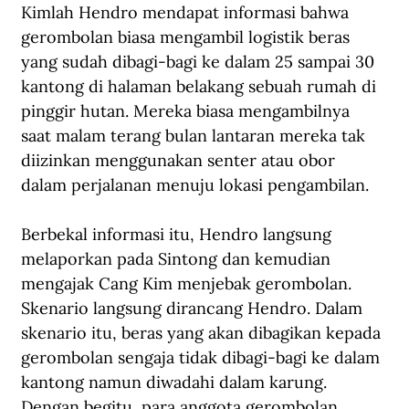
Kimlah Hendro mendapat informasi bahwa 
gerombolan biasa mengambil logistik beras 
yang sudah dibagi-bagi ke dalam 25 sampai 30 
kantong di halaman belakang sebuah rumah di 
pinggir hutan. Mereka biasa mengambilnya 
saat malam terang bulan lantaran mereka tak 
diizinkan menggunakan senter atau obor 
dalam perjalanan menuju lokasi pengambilan.
Berbekal informasi itu, Hendro langsung 
melaporkan pada Sintong dan kemudian 
mengajak Cang Kim menjebak gerombolan. 
Skenario langsung dirancang Hendro. Dalam 
skenario itu, beras yang akan dibagikan kepada 
gerombolan sengaja tidak dibagi-bagi ke dalam 
kantong namun diwadahi dalam karung. 
Dengan begitu, para anggota gerombolan 