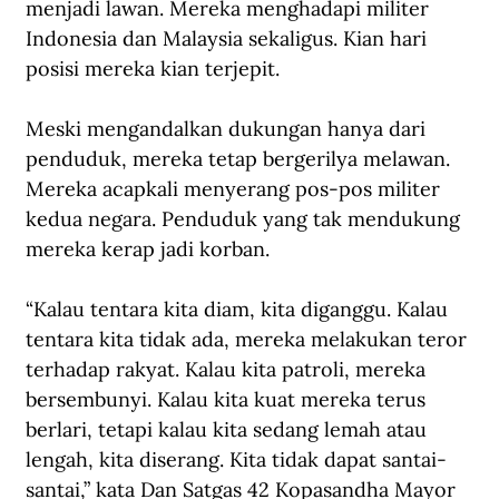
menjadi lawan. Mereka menghadapi militer 
Indonesia dan Malaysia sekaligus. Kian hari 
posisi mereka kian terjepit. 
Meski mengandalkan dukungan hanya dari 
penduduk, mereka tetap bergerilya melawan. 
Mereka acapkali menyerang pos-pos militer 
kedua negara. Penduduk yang tak mendukung 
mereka kerap jadi korban.  
“Kalau tentara kita diam, kita diganggu. Kalau 
tentara kita tidak ada, mereka melakukan teror 
terhadap rakyat. Kalau kita patroli, mereka 
bersembunyi. Kalau kita kuat mereka terus 
berlari, tetapi kalau kita sedang lemah atau 
lengah, kita diserang. Kita tidak dapat santai-
santai,” kata Dan Satgas 42 Kopasandha Mayor 