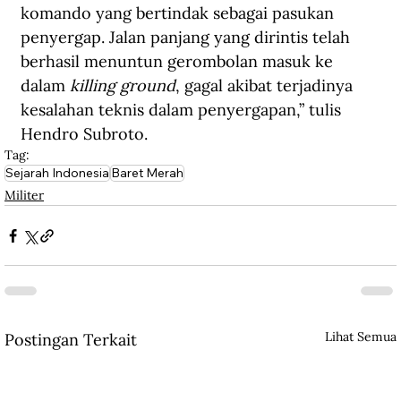
komando yang bertindak sebagai pasukan 
penyergap. Jalan panjang yang dirintis telah 
berhasil menuntun gerombolan masuk ke 
dalam 
killing ground
, gagal akibat terjadinya 
kesalahan teknis dalam penyergapan,” tulis 
Hendro Subroto.
Tag:
Sejarah Indonesia
Baret Merah
Militer
Lihat Semua
Postingan Terkait