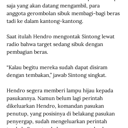
saja yang akan datang mengambil, para 
anggota gerombolan sibuk membagi-bagi beras 
tadi ke dalam kantong-kantong.
Saat itulah Hendro mengontak Sintong lewat 
radio bahwa target sedang sibuk dengan 
pembagian beras. 
“Kalau begitu mereka sudah dapat disiram 
dengan tembakan,” jawab Sintong singkat.
Hendro segera memberi lampu hijau kepada 
pasukannya. Namun belum lagi perintah 
dikeluarkan Hendro, komandan pasukan 
penutup, yang posisinya di belakang pasukan 
penyergap, sudah mengeluarkan perintah 