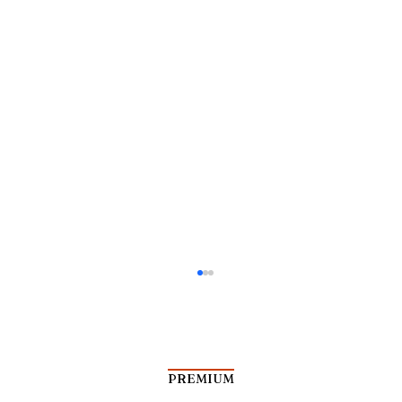
PREMIUM