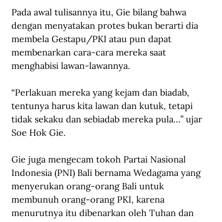
Pada awal tulisannya itu, Gie bilang bahwa 
dengan menyatakan protes bukan berarti dia 
membela Gestapu/PKI atau pun dapat 
membenarkan cara-cara mereka saat 
menghabisi lawan-lawannya.
“Perlakuan mereka yang kejam dan biadab, 
tentunya harus kita lawan dan kutuk, tetapi 
tidak sekaku dan sebiadab mereka pula…” ujar 
Soe Hok Gie. 
Gie juga mengecam tokoh Partai Nasional 
Indonesia (PNI) Bali bernama Wedagama yang 
menyerukan orang-orang Bali untuk 
membunuh orang-orang PKI, karena 
menurutnya itu dibenarkan oleh Tuhan dan 