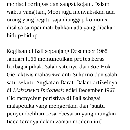
menjadi beringas dan sangat kejam. Dalam 
waktu yang lain, Mboi juga menyaksikan ada 
orang yang begitu saja dianggap komunis 
disiksa sampai mati bahkan ada yang dibakar 
hidup-hidup.
Kegilaan di Bali sepanjang Desember 1965-
Januari 1966 memunculkan protes keras 
berbagai pihak. Salah satunya dari Soe Hok 
Gie, aktivis mahasiswa anti Sukarno dan salah 
satu sekutu Angkatan Darat. Dalam artikelnya 
di 
Mahasiswa Indonesia
 edisi Desember 1967, 
Gie menyebut peristiwa di Bali sebagai 
malapetaka yang mengerikan dan “suatu 
penyembelihan besar-besaran yang mungkin 
tiada taranya dalam zaman modern ini.”