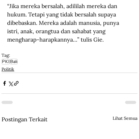
“Jika mereka bersalah, adililah mereka dan 
hukum. Tetapi yang tidak bersalah supaya 
dibebaskan. Mereka adalah manusia, punya 
istri, anak, orangtua dan sahabat yang 
mengharap-harapkannya…” tulis Gie.
Tag:
PKI
Bali
Politik
Lihat Semua
Postingan Terkait