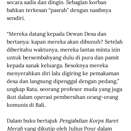
secara sadis dan dingin. Sebagian korban 
bahkan terkesan “pasrah” dengan nasibnya 
sendiri.
“Mereka datang kepada Dewan Desa dan 
bertanya: kapan mereka akan dibunuh? Setelah 
diberitahu waktunya, mereka lantas minta izin 
untuk bersembahyang dulu di pura dan pamit 
kepada sanak keluarga. Besoknya mereka 
menyerahkan diri lalu digiring ke pemakaman 
desa dan langsung dipenggal dengan pedang,” 
ungkap Rata, seorang profesor muda yang juga 
ikut dalam operasi pembersihan orang-orang 
komunis di Bali.
Dalam buku bertajuk 
Pengabdian Korps Baret 
Merah
 yang dikutip oleh Julius Pour dalam 