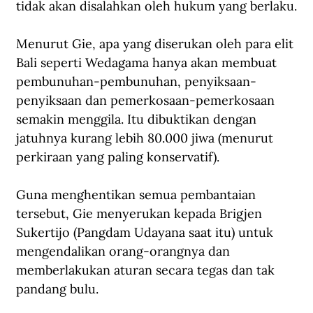
tidak akan disalahkan oleh hukum yang berlaku.
Menurut Gie, apa yang diserukan oleh para elit 
Bali seperti Wedagama hanya akan membuat 
pembunuhan-pembunuhan, penyiksaan-
penyiksaan dan pemerkosaan-pemerkosaan 
semakin menggila. Itu dibuktikan dengan 
jatuhnya kurang lebih 80.000 jiwa (menurut 
perkiraan yang paling konservatif).
Guna menghentikan semua pembantaian 
tersebut, Gie menyerukan kepada Brigjen 
Sukertijo (Pangdam Udayana saat itu) untuk 
mengendalikan orang-orangnya dan 
memberlakukan aturan secara tegas dan tak 
pandang bulu.