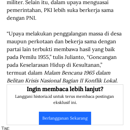
militer. Selain itu, dalam upaya menguasai 
pemerintahan, PKI lebih suka berkerja sama 
dengan PNI.
“Upaya melakukan penggalangan massa di desa 
maupun perkotaan dan bekerja sama dengan 
partai lain terbukti membawa hasil yang baik 
pada Pemilu 1955,” tulis Julianto, “Goncangan 
pada Keselarasan Hidup di Kesultanan,” 
termuat dalam 
Malam Bencana 1965 dalam 
Belitan Krisis Nasional Bagian II Konflik Lokal.
Ingin membaca lebih lanjut?
Langgani historia.id untuk terus membaca postingan 
eksklusif ini.
Berlangganan Sekarang
Tag: