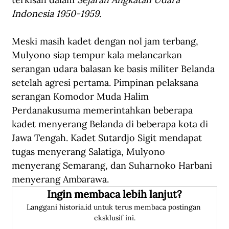
Indonesia 1950-1959
.
Meski masih kadet dengan nol jam terbang, 
Mulyono siap tempur kala melancarkan 
serangan udara balasan ke basis militer Belanda 
setelah agresi pertama. Pimpinan pelaksana 
serangan Komodor Muda Halim 
Perdanakusuma memerintahkan beberapa 
kadet menyerang Belanda di beberapa kota di 
Jawa Tengah. Kadet Sutardjo Sigit mendapat 
tugas menyerang Salatiga, Mulyono 
menyerang Semarang, dan Suharnoko Harbani 
menyerang Ambarawa.
Ingin membaca lebih lanjut?
Langgani historia.id untuk terus membaca postingan 
eksklusif ini.