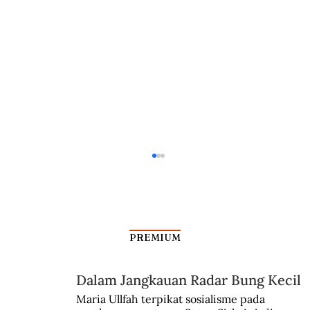
PREMIUM
Dalam Jangkauan Radar Bung Kecil
Maria Ullfah terpikat sosialisme pada 