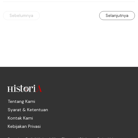
Sebelumnya
Selanjutnya
Tentang Kami
Syarat & Ketentuan
Kontak Kami
Kebijakan Privasi