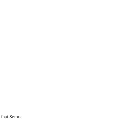
Lihat Semua