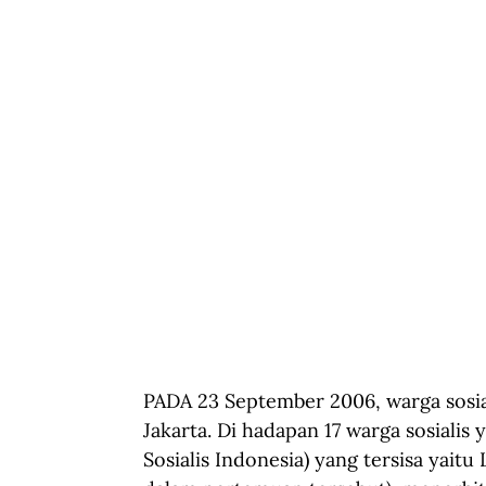
PADA 23 September 2006, warga sosia
Jakarta. Di hadapan 17 warga sosialis 
Sosialis Indonesia) yang tersisa yaitu