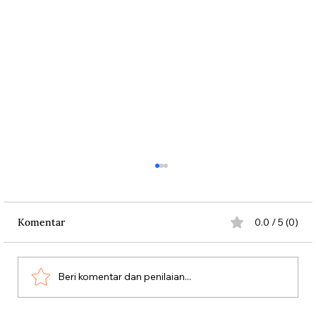
Komentar
0.0 / 5 (0)
Beri komentar dan penilaian...