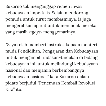
Sukarno tak menganggap remeh invasi 
kebudayaan imperialis. Selain mendorong 
pemuda untuk turut membasminya, ia juga 
mengerahkan aparat untuk menindak mereka 
yang masih 
ngeyel
 menggemarinya.
“Saya telah memberi instruksi kepada menteri 
muda Pendidikan, Pengajaran dan Kebudayaan 
untuk mengambil tindakan-tindakan di bidang 
kebudayaan ini, untuk melindungi kebudayaan 
nasional dan menjamin berkembangnya 
kebudayaan nasional,” kata Sukarno dalam 
pidato berjudul “Penemuan Kembali Revolusi 
Kita” itu.