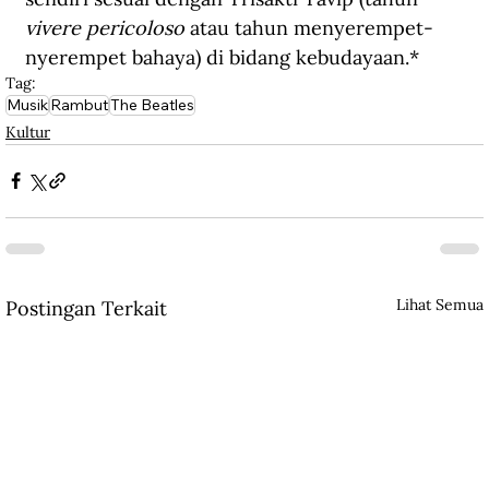
vivere pericoloso 
atau tahun menyerempet-
nyerempet bahaya) 
di bidang kebudayaan
.*
Tag:
Musik
Rambut
The Beatles
Kultur
Lihat Semua
Postingan Terkait