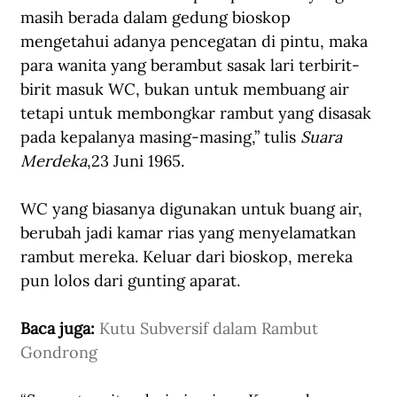
masih berada dalam gedung bioskop 
mengetahui adanya pencegatan di pintu, maka 
para wanita yang berambut sasak lari terbirit-
birit masuk WC, bukan untuk membuang air 
tetapi untuk membongkar rambut yang disasak 
pada kepalanya masing-masing,” tulis 
Suara 
Merdeka
,23 Juni 1965.
WC yang biasanya digunakan untuk buang air, 
berubah jadi kamar rias yang menyelamatkan 
rambut mereka. Keluar dari bioskop, mereka 
pun lolos dari gunting aparat.
Baca juga: 
Kutu Subversif dalam Rambut 
Gondrong