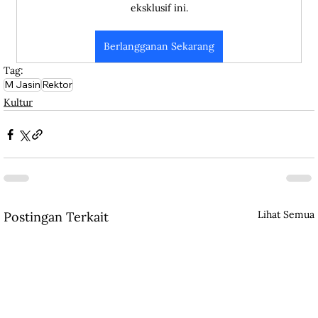
eksklusif ini.
Berlangganan Sekarang
Tag:
M Jasin
Rektor
Kultur
Lihat Semua
Postingan Terkait