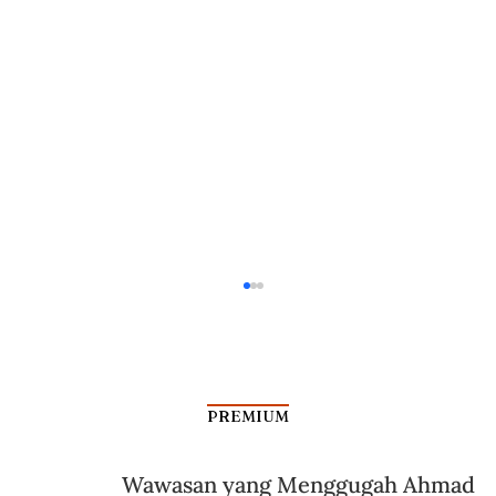
PREMIUM
Wawasan yang Menggugah Ahmad