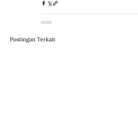
Postingan Terkait