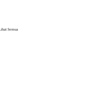
Lihat Semua