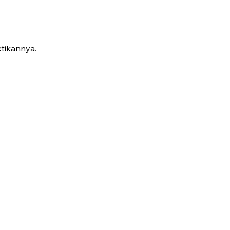
tikannya.