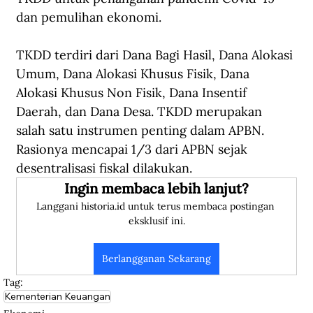
dan pemulihan ekonomi. 
TKDD terdiri dari Dana Bagi Hasil, Dana Alokasi 
Umum, Dana Alokasi Khusus Fisik, Dana 
Alokasi Khusus Non Fisik, Dana Insentif 
Daerah, dan Dana Desa. TKDD merupakan 
salah satu instrumen penting dalam APBN. 
Rasionya mencapai 1/3 dari APBN sejak 
desentralisasi fiskal dilakukan.
Ingin membaca lebih lanjut?
Langgani historia.id untuk terus membaca postingan 
eksklusif ini.
Berlangganan Sekarang
Tag:
Kementerian Keuangan