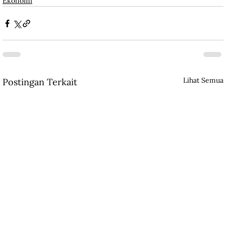
Ekonomi
Lihat Semua
Postingan Terkait